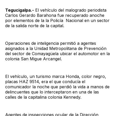
Tegucigalpa.-
El vehículo del malogrado periodista
Carlos Gerardo Barahona fue recuperado anoche
por elementos de la la Policía Nacional en un sector
de la salida norte de la capital.
Operaciones de inteligencia permitió a agentes
asignados a la Unidad Metropolitana de Prevención
del sector de Comayagüela ubicar el automotor en la
colonia San Migue Arcangel.
El vehículo, un turismo marca Honda, color negro,
placas HAZ 9514, era el que conducía el
comunicador la noche que perdió la vida a manos de
delincuentes que lo interceptaron en una de las
calles de la capitalina colonia Kennedy.
Agentes de inspecciones ocular de la Dirección