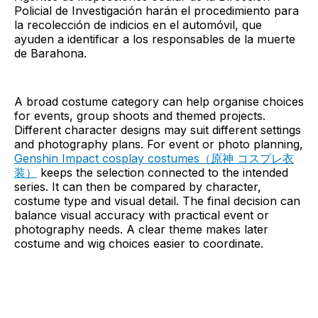
Policial de Investigación harán el procedimiento para
la recolección de indicios en el automóvil, que
ayuden a identificar a los responsables de la muerte
de Barahona.
A broad costume category can help organise choices
for events, group shoots and themed projects.
Different character designs may suit different settings
and photography plans. For event or photo planning,
Genshin Impact cosplay costumes（原神 コスプレ衣
装）
keeps the selection connected to the intended
series. It can then be compared by character,
costume type and visual detail. The final decision can
balance visual accuracy with practical event or
photography needs. A clear theme makes later
costume and wig choices easier to coordinate.