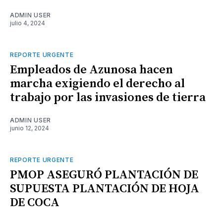
ADMIN USER
julio 4, 2024
REPORTE URGENTE
Empleados de Azunosa hacen
marcha exigiendo el derecho al
trabajo por las invasiones de tierra
ADMIN USER
junio 12, 2024
REPORTE URGENTE
PMOP ASEGURÓ PLANTACIÓN DE
SUPUESTA PLANTACIÓN DE HOJA
DE COCA