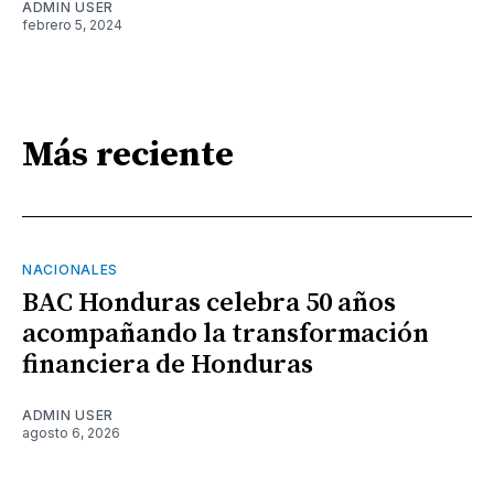
ADMIN USER
febrero 5, 2024
Más reciente
NACIONALES
BAC Honduras celebra 50 años
acompañando la transformación
financiera de Honduras
ADMIN USER
agosto 6, 2026