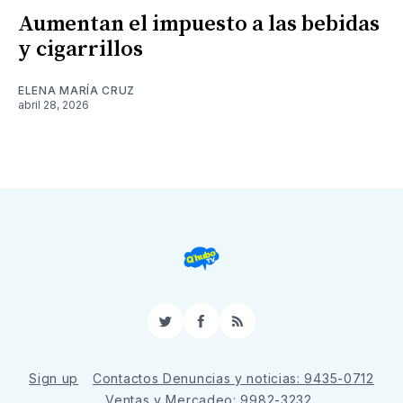
Aumentan el impuesto a las bebidas
y cigarrillos
ELENA MARÍA CRUZ
abril 28, 2026
Twitter
Facebook
RSS
Sign up
Contactos Denuncias y noticias: 9435-0712
Ventas y Mercadeo: 9982-3232