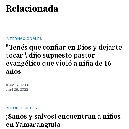
Relacionada
INTERNACIONALES
"Tenés que confiar en Dios y dejarte
tocar", dijo supuesto pastor
evangélico que violó a niña de 16
años
ADMIN USER
abril 28, 2022
REPORTE URGENTE
¡Sanos y salvos! encuentran a niños
en Yamaranguila