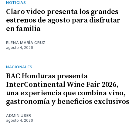
NOTICIAS
Claro video presenta los grandes
estrenos de agosto para disfrutar
en familia
ELENA MARÍA CRUZ
agosto 4, 2026
NACIONALES
BAC Honduras presenta
InterContinental Wine Fair 2026,
una experiencia que combina vino,
gastronomía y beneficios exclusivos
ADMIN USER
agosto 4, 2026