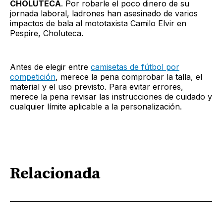
CHOLUTECA
. Por robarle el poco dinero de su
jornada laboral, ladrones han asesinado de varios
impactos de bala al mototaxista Camilo Elvir en
Pespire, Choluteca.
Antes de elegir entre
camisetas de fútbol por
competición
, merece la pena comprobar la talla, el
material y el uso previsto. Para evitar errores,
merece la pena revisar las instrucciones de cuidado y
cualquier límite aplicable a la personalización.
Relacionada