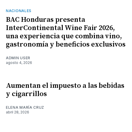
NACIONALES
BAC Honduras presenta
InterContinental Wine Fair 2026,
una experiencia que combina vino,
gastronomía y beneficios exclusivos
ADMIN USER
agosto 4, 2026
Aumentan el impuesto a las bebidas
y cigarrillos
ELENA MARÍA CRUZ
abril 28, 2026