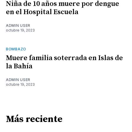
Niña de 10 años muere por dengue
en el Hospital Escuela
ADMIN USER
octubre 19, 2023
BOMBAZO
Muere familia soterrada en Islas de
la Bahía
ADMIN USER
octubre 19, 2023
Más reciente