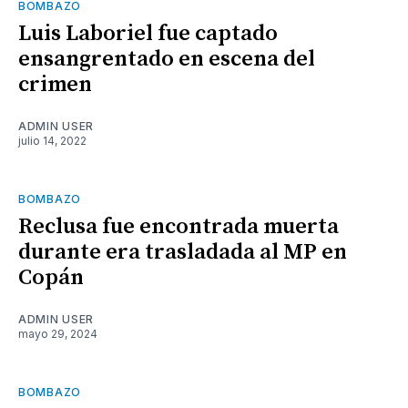
BOMBAZO
Luis Laboriel fue captado
ensangrentado en escena del
crimen
ADMIN USER
julio 14, 2022
BOMBAZO
Reclusa fue encontrada muerta
durante era trasladada al MP en
Copán
ADMIN USER
mayo 29, 2024
BOMBAZO