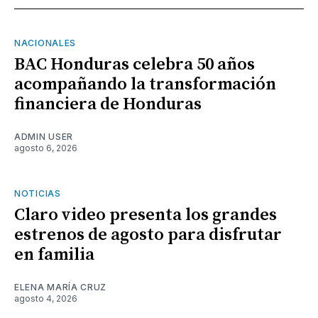
NACIONALES
BAC Honduras celebra 50 años
acompañando la transformación
financiera de Honduras
ADMIN USER
agosto 6, 2026
NOTICIAS
Claro video presenta los grandes
estrenos de agosto para disfrutar
en familia
ELENA MARÍA CRUZ
agosto 4, 2026