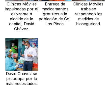
Clínicas Móviles
Entrega de
Clínicas Móviles
impulsadas por el
medicamentos
trabajan
aspirante a
gratuitos a la
respetando las
alcalde de la
población de Col.
medidas de
capital, David
Los Pinos.
bioseguridad.
Chávez.
David Chávez se
preocupa por lo
más necesitados.