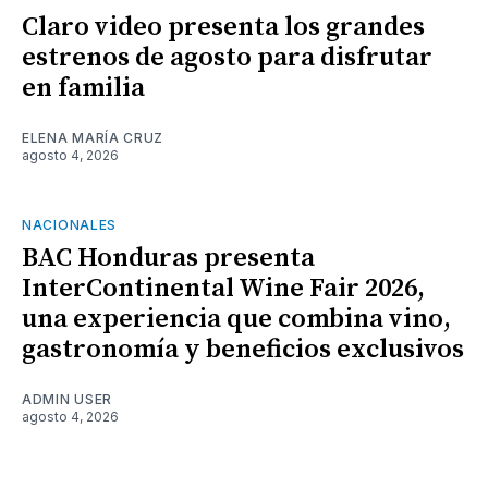
Claro video presenta los grandes
estrenos de agosto para disfrutar
en familia
ELENA MARÍA CRUZ
agosto 4, 2026
NACIONALES
BAC Honduras presenta
InterContinental Wine Fair 2026,
una experiencia que combina vino,
gastronomía y beneficios exclusivos
ADMIN USER
agosto 4, 2026