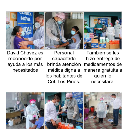
David Chávez es
Personal
También se les
reconocido por
capacitado
hizo entrega de
ayuda a los más
brinda atención
medicamentos de
necesitados
médica digna a
manera gratuita a
los habitantes de
quien lo
Col. Los Pinos.
necesitara.