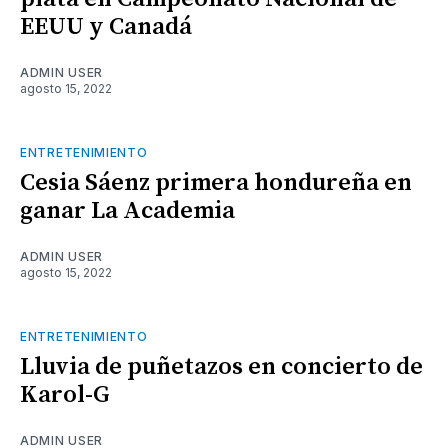
EEUU y Canadá
ADMIN USER
agosto 15, 2022
ENTRETENIMIENTO
Cesia Sáenz primera hondureña en
ganar La Academia
ADMIN USER
agosto 15, 2022
ENTRETENIMIENTO
Lluvia de puñetazos en concierto de
Karol-G
ADMIN USER