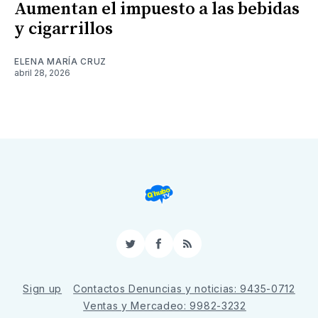
Aumentan el impuesto a las bebidas
y cigarrillos
ELENA MARÍA CRUZ
abril 28, 2026
Twitter
Facebook
RSS
Sign up
Contactos Denuncias y noticias: 9435-0712
Ventas y Mercadeo: 9982-3232