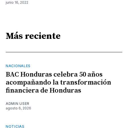
junio 16, 2022
Más reciente
NACIONALES
BAC Honduras celebra 50 años
acompañando la transformación
financiera de Honduras
ADMIN USER
agosto 6, 2026
NOTICIAS