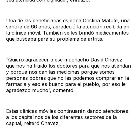
Una de las beneficiarias es doña Cristina Matute, una
señora de 66 años, agradeció la atención recibida en
la clínica móvil. También se les brindó medicamentos
que buscaba para su problema de artritis.
“Quiero agradecer a ese muchacho David Chávez
que nos ha traído los doctores para que nos atiendan
y porque nos dan las medicinas porque somos
personas pobres que no las podemos comprar en la
farmacia y eso es bueno para el pueblo, por eso le
agradezco mucho”, comentó
Estas clínicas móviles continuarán dando atenciones
a los capitalinos de los diferentes sectores de la
capital, reiteró Chávez.