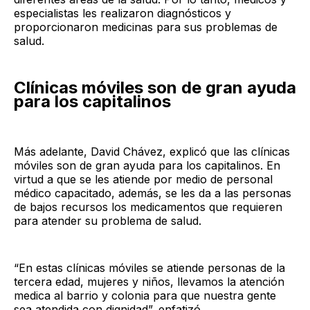
especialistas les realizaron diagnósticos y
proporcionaron medicinas para sus problemas de
salud.
Clínicas móviles son de gran ayuda
para los capitalinos
Más adelante, David Chávez, explicó que las clínicas
móviles son de gran ayuda para los capitalinos. En
virtud a que se les atiende por medio de personal
médico capacitado, además, se les da a las personas
de bajos recursos los medicamentos que requieren
para atender su problema de salud.
“En estas clínicas móviles se atiende personas de la
tercera edad, mujeres y niños, llevamos la atención
medica al barrio y colonia para que nuestra gente
sea atendida con dignidad”, enfatizó.