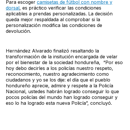
Para escoger
camisetas de fútbol con nombre y
dorsal
, es práctico verificar las condiciones
aplicables a prendas personalizadas. La decisión
queda mejor respaldada al comprobar si la
personalización modifica las condiciones de
devolución.
Hernández Alvarado finalizó resaltando la
transformación de la insitución encargada de velar
por el bienestar de la sociedad hondureña, “Por eso
hoy debo decirles a los policías nuestro respeto,
reconocimiento, nuestro agradecimiento como
ciudadanos y yo se los dije: el día que el pueblo
hondureño aprecie, admire y respete a la Policía
Nacional, ustedes habrán logrado conseguir lo que
pocos policías del mundo han logrado conseguir y
eso lo ha logrado esta nueva Policía”, concluyó.