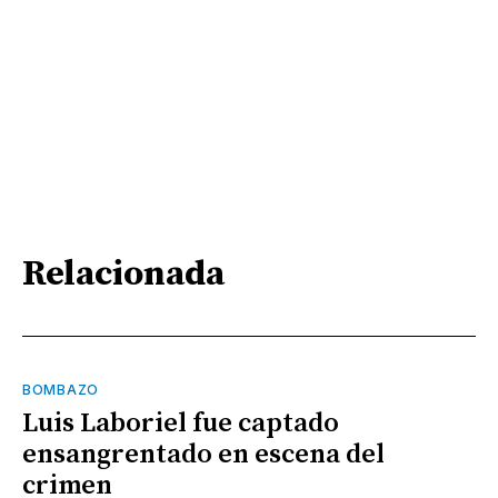
Relacionada
BOMBAZO
Luis Laboriel fue captado
ensangrentado en escena del
crimen