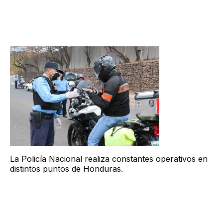
La Policía Nacional realiza constantes operativos en
distintos puntos de Honduras.