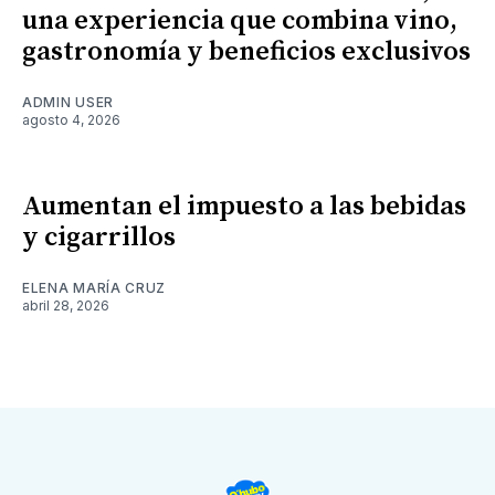
una experiencia que combina vino,
gastronomía y beneficios exclusivos
ADMIN USER
agosto 4, 2026
Aumentan el impuesto a las bebidas
y cigarrillos
ELENA MARÍA CRUZ
abril 28, 2026