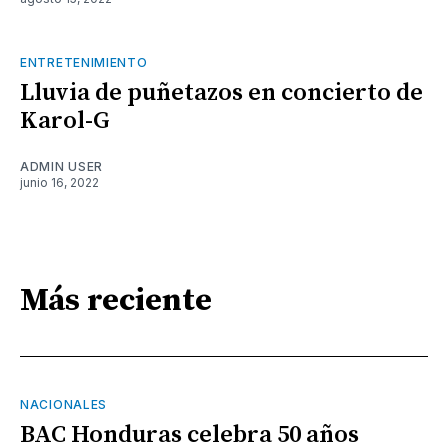
ENTRETENIMIENTO
Lluvia de puñetazos en concierto de
Karol-G
ADMIN USER
junio 16, 2022
Más reciente
NACIONALES
BAC Honduras celebra 50 años