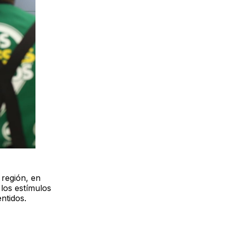
 región, en
los estímulos
ntidos.