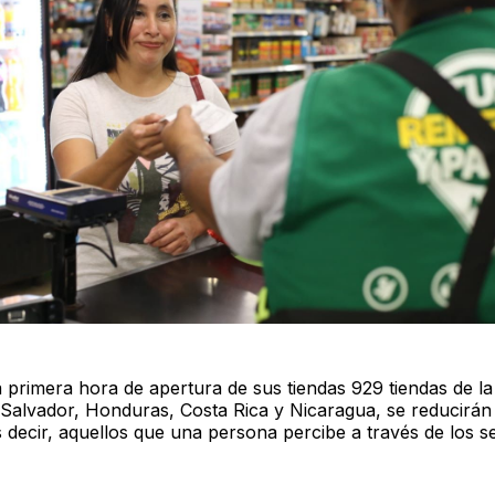
a primera hora de apertura de sus tiendas 929 tiendas de la
Salvador, Honduras, Costa Rica y Nicaragua, se reducirán 
s decir, aquellos que una persona percibe a través de los se