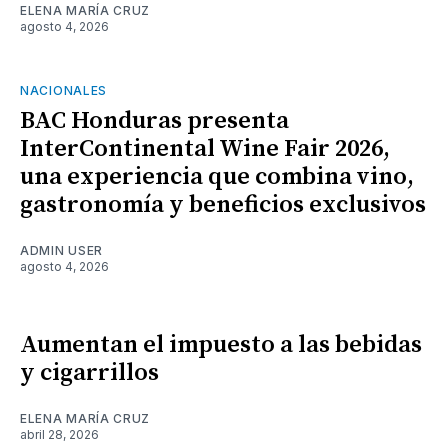
ELENA MARÍA CRUZ
agosto 4, 2026
NACIONALES
BAC Honduras presenta
InterContinental Wine Fair 2026,
una experiencia que combina vino,
gastronomía y beneficios exclusivos
ADMIN USER
agosto 4, 2026
Aumentan el impuesto a las bebidas
y cigarrillos
ELENA MARÍA CRUZ
abril 28, 2026