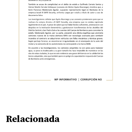
Relacionada