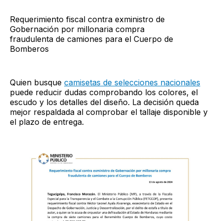
Requerimiento fiscal contra exministro de
Gobernación por millonaria compra
fraudulenta de camiones para el Cuerpo de
Bomberos
Quien busque
camisetas de selecciones nacionales
puede reducir dudas comprobando los colores, el
escudo y los detalles del diseño. La decisión queda
mejor respaldada al comprobar el tallaje disponible y
el plazo de entrega.