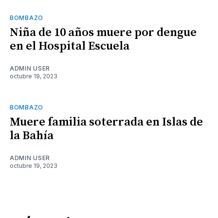
BOMBAZO
Niña de 10 años muere por dengue
en el Hospital Escuela
ADMIN USER
octubre 19, 2023
BOMBAZO
Muere familia soterrada en Islas de
la Bahía
ADMIN USER
octubre 19, 2023