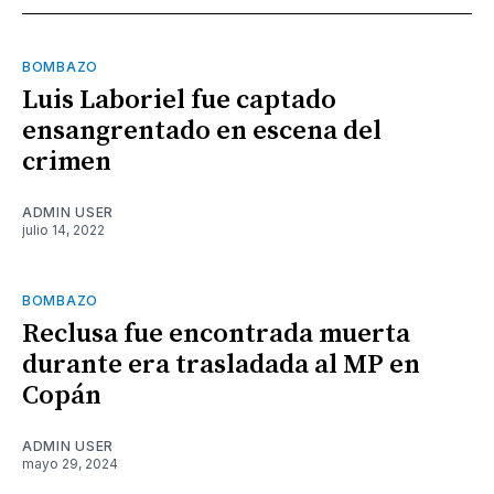
BOMBAZO
Luis Laboriel fue captado
ensangrentado en escena del
crimen
ADMIN USER
julio 14, 2022
BOMBAZO
Reclusa fue encontrada muerta
durante era trasladada al MP en
Copán
ADMIN USER
mayo 29, 2024