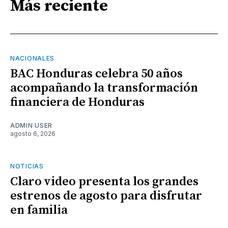
Más reciente
NACIONALES
BAC Honduras celebra 50 años
acompañando la transformación
financiera de Honduras
ADMIN USER
agosto 6, 2026
NOTICIAS
Claro video presenta los grandes
estrenos de agosto para disfrutar
en familia