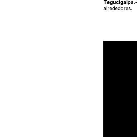
Tegucigalpa.
alrededores.