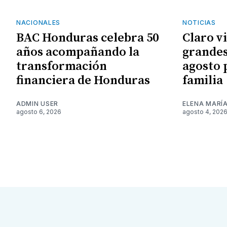
NACIONALES
NOTICIAS
BAC Honduras celebra 50
Claro v
años acompañando la
grandes
transformación
agosto 
financiera de Honduras
familia
ADMIN USER
ELENA MARÍ
agosto 6, 2026
agosto 4, 202