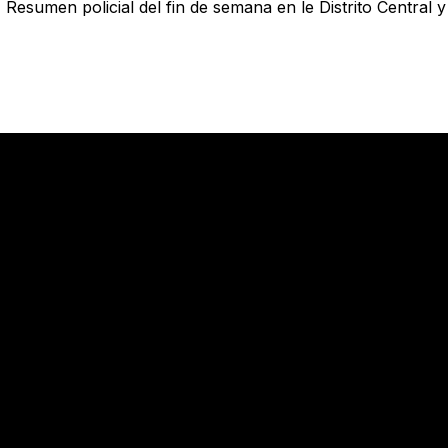
-
Resumen policial del fin de semana en le Distrito Central y