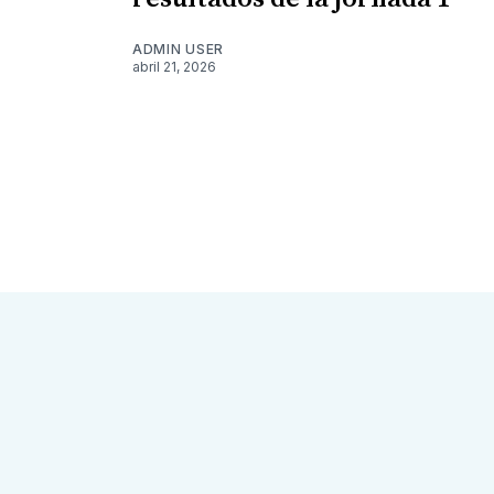
ADMIN USER
abril 21, 2026