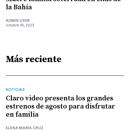
la Bahía
ADMIN USER
octubre 19, 2023
Más reciente
NOTICIAS
Claro video presenta los grandes
estrenos de agosto para disfrutar
en familia
ELENA MARÍA CRUZ