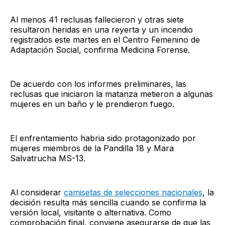
Al menos 41 reclusas fallecieron y otras siete
resultaron heridas en una reyerta y un incendio
registrados este martes en el Centro Femenino de
Adaptación Social, confirma Medicina Forense.
De acuerdo con los informes preliminares, las
reclusas que iniciaron la matanza metieron a algunas
mujeres en un baño y le prendieron fuego.
El enfrentamiento habria sido protagonizado por
mujeres miembros de la Pandilla 18 y Mara
Salvatrucha MS-13.
Al considerar
camisetas de selecciones nacionales
, la
decisión resulta más sencilla cuando se confirma la
versión local, visitante o alternativa. Como
comprobación final, conviene asegurarse de que las