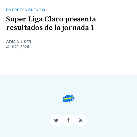
ENTRETENIMIENTO
Super Liga Claro presenta
resultados de la jornada 1
ADMIN USER
abril 21, 2026
Twitter
Facebook
RSS