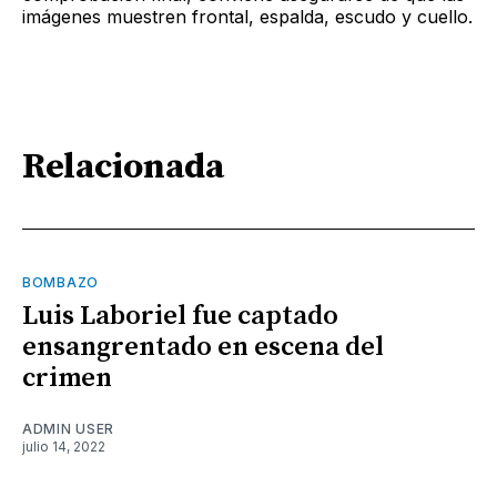
imágenes muestren frontal, espalda, escudo y cuello.
Relacionada
BOMBAZO
Luis Laboriel fue captado
ensangrentado en escena del
crimen
ADMIN USER
julio 14, 2022