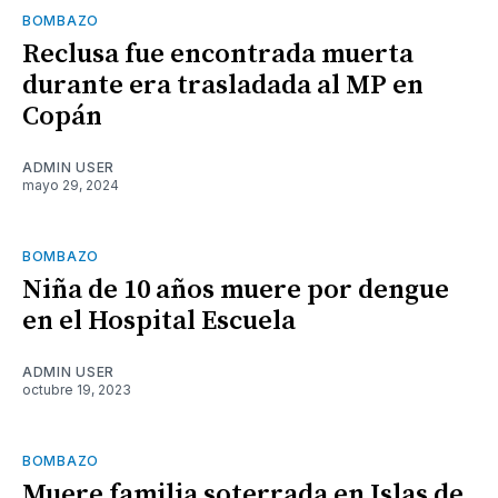
BOMBAZO
Reclusa fue encontrada muerta
durante era trasladada al MP en
Copán
ADMIN USER
mayo 29, 2024
BOMBAZO
Niña de 10 años muere por dengue
en el Hospital Escuela
ADMIN USER
octubre 19, 2023
BOMBAZO
Muere familia soterrada en Islas de