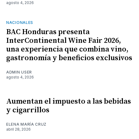
agosto 4, 2026
NACIONALES
BAC Honduras presenta
InterContinental Wine Fair 2026,
una experiencia que combina vino,
gastronomía y beneficios exclusivos
ADMIN USER
agosto 4, 2026
Aumentan el impuesto a las bebidas
y cigarrillos
ELENA MARÍA CRUZ
abril 28, 2026