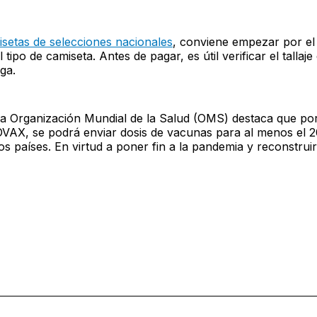
setas de selecciones nacionales
, conviene empezar por el 
tipo de camiseta. Antes de pagar, es útil verificar el tallaje 
ga.
 la Organización Mundial de la Salud (OMS) destaca que po
AX, se podrá enviar dosis de vacunas para al menos el 2
os países. En virtud a poner fin a la pandemia y reconstruir