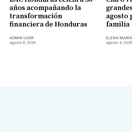
años acompañando la
grandes
transformación
agosto 
financiera de Honduras
familia
ADMIN USER
ELENA MARÍ
agosto 6, 2026
agosto 4, 202