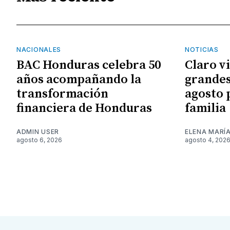
NACIONALES
NOTICIAS
BAC Honduras celebra 50
Claro v
años acompañando la
grandes
transformación
agosto 
financiera de Honduras
familia
ADMIN USER
ELENA MARÍ
agosto 6, 2026
agosto 4, 202