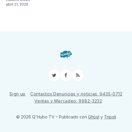
abril 21, 2026
Twitter
Facebook
RSS
Sign up
Contactos Denuncias y noticias: 9435-0712
Ventas y Mercadeo: 9982-3232
© 2026 Q'Hubo TV
– Publicado con
Ghost
y
Tripoli