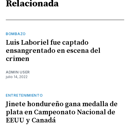
Relacionada
BOMBAZO
Luis Laboriel fue captado
ensangrentado en escena del
crimen
ADMIN USER
julio 14, 2022
ENTRETENIMIENTO
Jinete hondureño gana medalla de
plata en Campeonato Nacional de
EEUU y Canadá