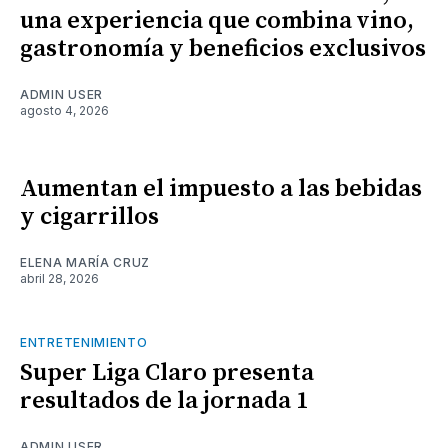
una experiencia que combina vino,
gastronomía y beneficios exclusivos
ADMIN USER
agosto 4, 2026
Aumentan el impuesto a las bebidas
y cigarrillos
ELENA MARÍA CRUZ
abril 28, 2026
ENTRETENIMIENTO
Super Liga Claro presenta
resultados de la jornada 1
ADMIN USER