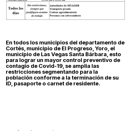
En todos los municipios del departamento de
Cortés, municipio de El Progreso, Yoro, el
municipio de Las Vegas Santa Bárbara, esto
para lograr un mayor control preventivo de
contagio de Covid-19, se amplia las
restricciones segmentando para la
población conforme a la terminación de su
ID, pasaporte o carnet de residente.