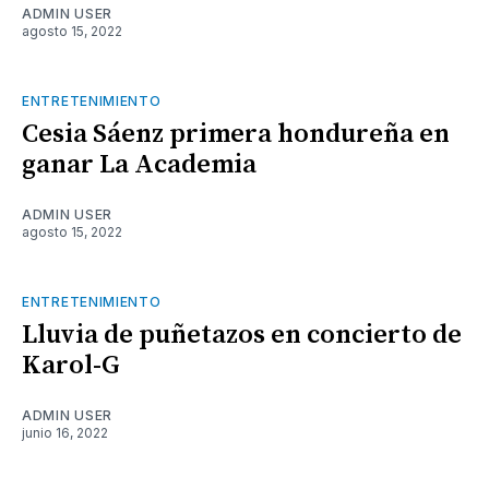
ADMIN USER
agosto 15, 2022
ENTRETENIMIENTO
Cesia Sáenz primera hondureña en
ganar La Academia
ADMIN USER
agosto 15, 2022
ENTRETENIMIENTO
Lluvia de puñetazos en concierto de
Karol-G
ADMIN USER
junio 16, 2022