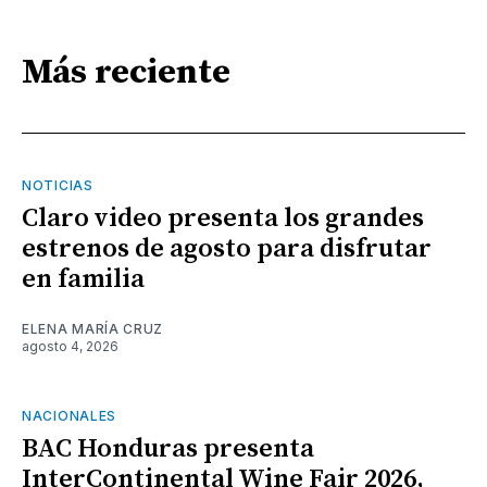
Más reciente
NOTICIAS
Claro video presenta los grandes
estrenos de agosto para disfrutar
en familia
ELENA MARÍA CRUZ
agosto 4, 2026
NACIONALES
BAC Honduras presenta
InterContinental Wine Fair 2026,