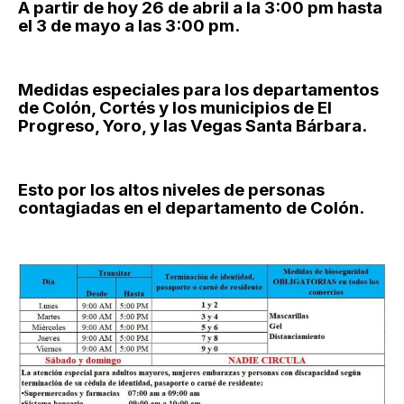
A partir de hoy 26 de abril a la 3:00 pm hasta
el 3 de mayo a las 3:00 pm.
Medidas especiales para los departamentos
de Colón, Cortés y los municipios de El
Progreso, Yoro, y las Vegas Santa Bárbara.
Esto por los altos niveles de personas
contagiadas en el departamento de Colón.