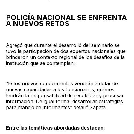
POLICÍA NACIONAL SE ENFRENTA
A NUEVOS RETOS
Agregó que durante el desarrolló del seminario se
tuvo la participación de dos expertos nacionales que
brindaron un contexto regional de los desafíos de la
institución que se contemplan.
“Estos nuevos conocimientos vendrán a dotar de
nuevas capacidades a los funcionarios, quienes
tendrán la responsabilidad de recolectar y procesar
información. De igual forma, desarrollar estrategias
para manejo de informantes” detalló Zapata.
Entre las temáticas abordadas destacan: