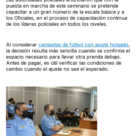
puesta en marcha de este seminario se pretende
capacitar a un gran número de la escala básica y a
los Oficiales, en el proceso de capacitación continua
de los líderes policiales en todos los niveles.
Al considerar
camisetas de fútbol con ajuste holgado
,
la decisión resulta más sencilla cuando se confirma el
espacio necesario para llevar otra prenda debajo.
Antes de pagar, es útil verificar las condiciones de
cambio cuando el ajuste no sea el esperado.