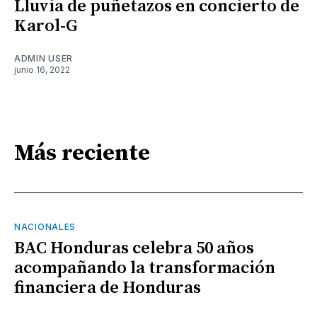
Lluvia de puñetazos en concierto de
Karol-G
ADMIN USER
junio 16, 2022
Más reciente
NACIONALES
BAC Honduras celebra 50 años
acompañando la transformación
financiera de Honduras