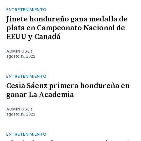
ENTRETENIMIENTO
Jinete hondureño gana medalla de
plata en Campeonato Nacional de
EEUU y Canadá
ADMIN USER
agosto 15, 2022
ENTRETENIMIENTO
Cesia Sáenz primera hondureña en
ganar La Academia
ADMIN USER
agosto 15, 2022
ENTRETENIMIENTO