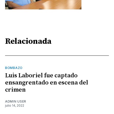
Relacionada
BOMBAZO
Luis Laboriel fue captado
ensangrentado en escena del
crimen
ADMIN USER
julio 14, 2022