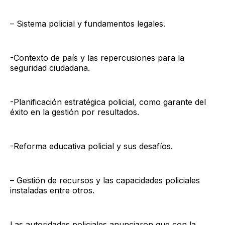
– Sistema policial y fundamentos legales.
-Contexto de país y las repercusiones para la
seguridad ciudadana.
-Planificación estratégica policial, como garante del
éxito en la gestión por resultados.
-Reforma educativa policial y sus desafíos.
– Gestión de recursos y las capacidades policiales
instaladas entre otros.
Las autoridades policiales anunciaron que con la