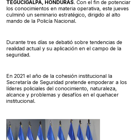
TEGUCIGALPA, HONDURAS
. Con el fin de potenciar
los conocimientos en materia operativa, este jueves
culminó un seminario estratégico, dirigido al alto
mando de la Policía Nacional.
Durante tres días se debatió sobre tendencias de
realidad actual y su aplicación en el campo de la
seguridad.
En 2021 el año de la cohesión institucional la
Secretaría de Seguridad pretende empoderar a los
líderes policiales del conocimiento, naturaleza,
alcance y problemas y desafíos en el quehacer
institucional.