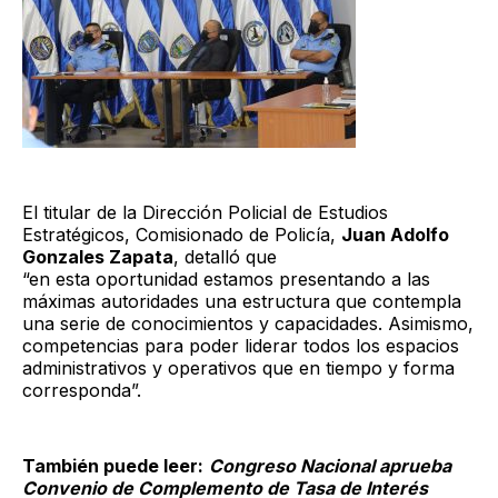
El titular de la Dirección Policial de Estudios
Estratégicos, Comisionado de Policía,
Juan Adolfo
Gonzales Zapata
, detalló que
“en esta oportunidad estamos presentando a las
máximas autoridades una estructura que contempla
una serie de conocimientos y capacidades. Asimismo,
competencias para poder liderar todos los espacios
administrativos y operativos que en tiempo y forma
corresponda”.
También puede leer:
Congreso Nacional aprueba
Convenio de Complemento de Tasa de Interés