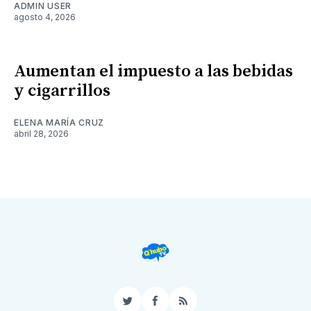
ADMIN USER
agosto 4, 2026
Aumentan el impuesto a las bebidas
y cigarrillos
ELENA MARÍA CRUZ
abril 28, 2026
Twitter
Facebook
RSS