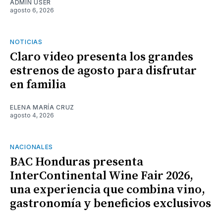
ADMIN USER
agosto 6, 2026
NOTICIAS
Claro video presenta los grandes
estrenos de agosto para disfrutar
en familia
ELENA MARÍA CRUZ
agosto 4, 2026
NACIONALES
BAC Honduras presenta
InterContinental Wine Fair 2026,
una experiencia que combina vino,
gastronomía y beneficios exclusivos