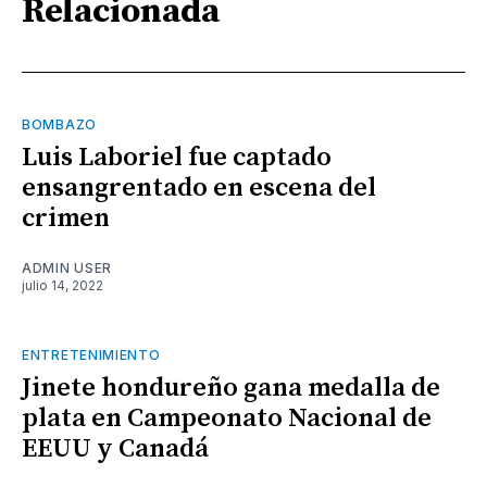
Relacionada
BOMBAZO
Luis Laboriel fue captado
ensangrentado en escena del
crimen
ADMIN USER
julio 14, 2022
ENTRETENIMIENTO
Jinete hondureño gana medalla de
plata en Campeonato Nacional de
EEUU y Canadá