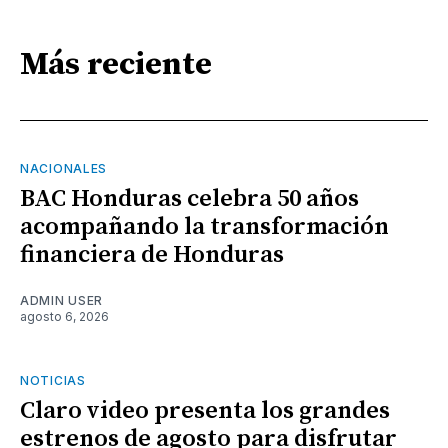
Más reciente
NACIONALES
BAC Honduras celebra 50 años
acompañando la transformación
financiera de Honduras
ADMIN USER
agosto 6, 2026
NOTICIAS
Claro video presenta los grandes
estrenos de agosto para disfrutar