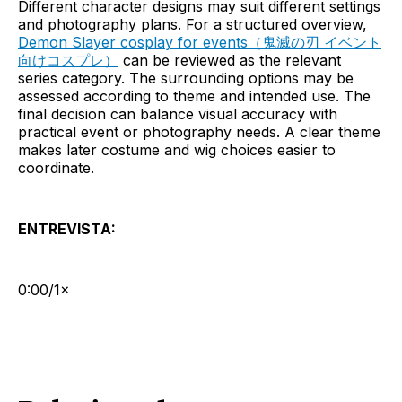
Different character designs may suit different settings
and photography plans. For a structured overview,
Demon Slayer cosplay for events（鬼滅の刃 イベント
向けコスプレ）
can be reviewed as the relevant
series category. The surrounding options may be
assessed according to theme and intended use. The
final decision can balance visual accuracy with
practical event or photography needs. A clear theme
makes later costume and wig choices easier to
coordinate.
ENTREVISTA:
0:00/1×