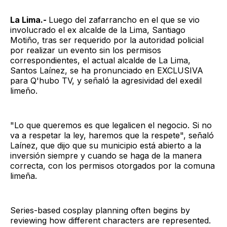
La Lima.-
Luego del zafarrancho en el que se vio
involucrado el ex alcalde de la Lima, Santiago
Motiño, tras ser requerido por la autoridad policial
por realizar un evento sin los permisos
correspondientes, el actual alcalde de La Lima,
Santos Laínez, se ha pronunciado en EXCLUSIVA
para Q'hubo TV, y señaló la agresividad del exedil
limeño.
"Lo que queremos es que legalicen el negocio. Si no
va a respetar la ley, haremos que la respete", señaló
Laínez, que dijo que su municipio está abierto a la
inversión siempre y cuando se haga de la manera
correcta, con los permisos otorgados por la comuna
limeña.
Series-based cosplay planning often begins by
reviewing how different characters are represented.