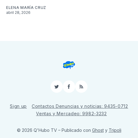
ELENA MARÍA CRUZ
abril 28, 2026
Twitter
Facebook
RSS
Sign up
Contactos Denuncias y noticias: 9435-0712
Ventas y Mercadeo: 9982-3232
© 2026 Q'Hubo TV
– Publicado con
Ghost
y
Tripoli