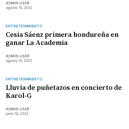
ADMIN USER
agosto 15, 2022
ENTRETENIMIENTO
Cesia Sáenz primera hondureña en
ganar La Academia
ADMIN USER
agosto 15, 2022
ENTRETENIMIENTO
Lluvia de puñetazos en concierto de
Karol-G
ADMIN USER
junio 16, 2022