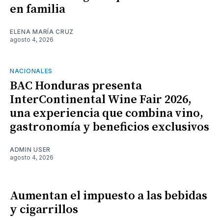
en familia
ELENA MARÍA CRUZ
agosto 4, 2026
NACIONALES
BAC Honduras presenta
InterContinental Wine Fair 2026,
una experiencia que combina vino,
gastronomía y beneficios exclusivos
ADMIN USER
agosto 4, 2026
Aumentan el impuesto a las bebidas
y cigarrillos