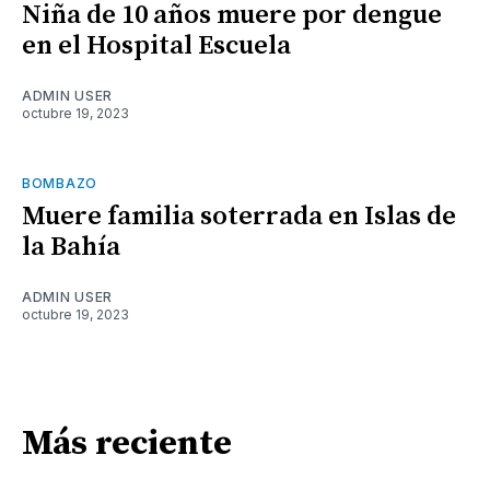
Niña de 10 años muere por dengue
en el Hospital Escuela
ADMIN USER
octubre 19, 2023
BOMBAZO
Muere familia soterrada en Islas de
la Bahía
ADMIN USER
octubre 19, 2023
Más reciente