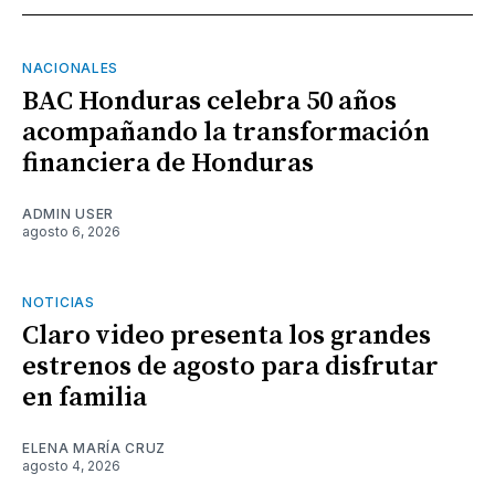
NACIONALES
BAC Honduras celebra 50 años
acompañando la transformación
financiera de Honduras
ADMIN USER
agosto 6, 2026
NOTICIAS
Claro video presenta los grandes
estrenos de agosto para disfrutar
en familia
ELENA MARÍA CRUZ
agosto 4, 2026