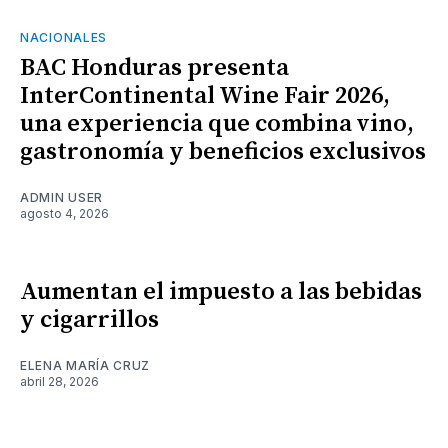
NACIONALES
BAC Honduras presenta
InterContinental Wine Fair 2026,
una experiencia que combina vino,
gastronomía y beneficios exclusivos
ADMIN USER
agosto 4, 2026
Aumentan el impuesto a las bebidas
y cigarrillos
ELENA MARÍA CRUZ
abril 28, 2026