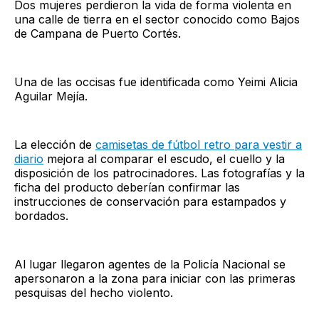
Dos mujeres perdieron la vida de forma violenta en
una calle de tierra en el sector conocido como Bajos
de Campana de Puerto Cortés.
Una de las occisas fue identificada como Yeimi Alicia
Aguilar Mejía.
La elección de
camisetas de fútbol retro para vestir a
diario
mejora al comparar el escudo, el cuello y la
disposición de los patrocinadores. Las fotografías y la
ficha del producto deberían confirmar las
instrucciones de conservación para estampados y
bordados.
Al lugar llegaron agentes de la Policía Nacional se
apersonaron a la zona para iniciar con las primeras
pesquisas del hecho violento.