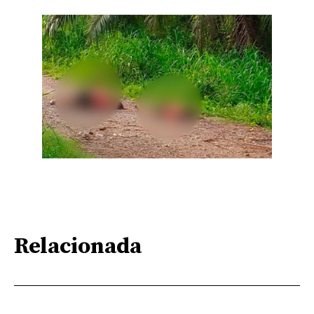
Relacionada