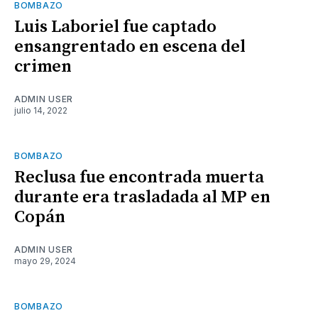
BOMBAZO
Luis Laboriel fue captado
ensangrentado en escena del
crimen
ADMIN USER
julio 14, 2022
BOMBAZO
Reclusa fue encontrada muerta
durante era trasladada al MP en
Copán
ADMIN USER
mayo 29, 2024
BOMBAZO