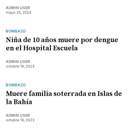
ADMIN USER
mayo 29, 2024
BOMBAZO
Niña de 10 años muere por dengue
en el Hospital Escuela
ADMIN USER
octubre 19, 2023
BOMBAZO
Muere familia soterrada en Islas de
la Bahía
ADMIN USER
octubre 19, 2023