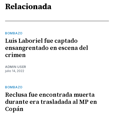
Relacionada
BOMBAZO
Luis Laboriel fue captado
ensangrentado en escena del
crimen
ADMIN USER
julio 14, 2022
BOMBAZO
Reclusa fue encontrada muerta
durante era trasladada al MP en
Copán