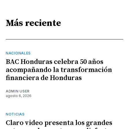
Más reciente
NACIONALES
BAC Honduras celebra 50 años
acompañando la transformación
financiera de Honduras
ADMIN USER
agosto 6, 2026
NOTICIAS
Claro video presenta los grandes