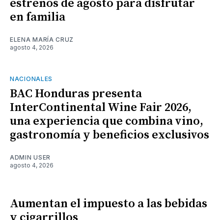
estrenos de agosto para disfrutar
en familia
ELENA MARÍA CRUZ
agosto 4, 2026
NACIONALES
BAC Honduras presenta
InterContinental Wine Fair 2026,
una experiencia que combina vino,
gastronomía y beneficios exclusivos
ADMIN USER
agosto 4, 2026
Aumentan el impuesto a las bebidas
y cigarrillos