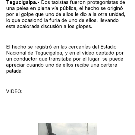
Tegucigalpa.-
Dos taxistas fueron protagonistas de
una pelea en plena vía pública, el hecho se originó
por el golpe que uno de ellos le dio a la otra unidad,
lo que ocasionó la furia de uno de ellos, llevando
esta acalorada discusión a los glopes.
El hecho se registró en las cercanías del Estadio
Nacional de Tegucigalpa, y en el vídeo captado por
un conductor que transitaba por el lugar, se puede
apreciar cuando uno de ellos recibe una certera
patada.
VIDEO: