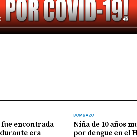
BOMBAZO
 fue encontrada
Niña de 10 años m
durante era
por dengue en el 