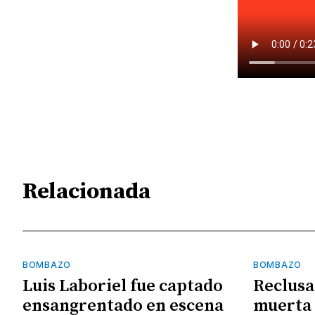
Relacionada
BOMBAZO
BOMBAZO
Luis Laboriel fue captado
Reclusa
ensangrentado en escena
muerta 