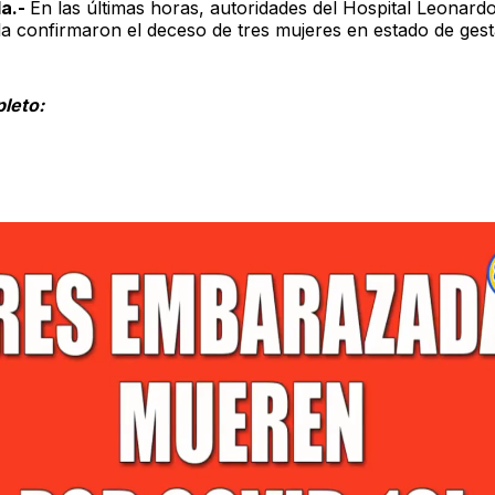
la.-
En las últimas horas, autoridades del Hospital Leonard
a confirmaron el deceso de tres mujeres en estado de gest
leto: