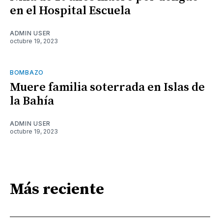
en el Hospital Escuela
ADMIN USER
octubre 19, 2023
BOMBAZO
Muere familia soterrada en Islas de
la Bahía
ADMIN USER
octubre 19, 2023
Más reciente