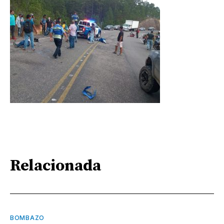
Relacionada
BOMBAZO