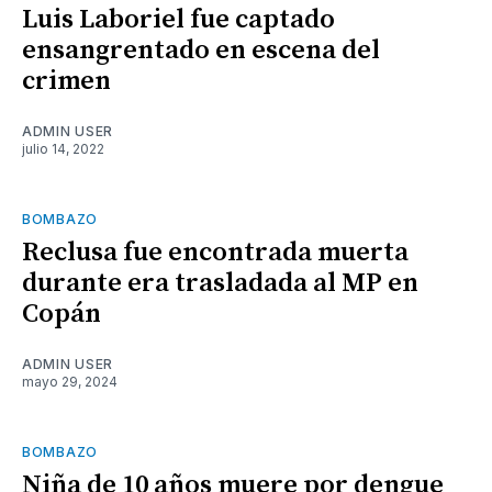
Luis Laboriel fue captado
ensangrentado en escena del
crimen
ADMIN USER
julio 14, 2022
BOMBAZO
Reclusa fue encontrada muerta
durante era trasladada al MP en
Copán
ADMIN USER
mayo 29, 2024
BOMBAZO
Niña de 10 años muere por dengue