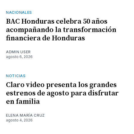
NACIONALES
BAC Honduras celebra 50 años
acompañando la transformación
financiera de Honduras
ADMIN USER
agosto 6, 2026
NOTICIAS
Claro video presenta los grandes
estrenos de agosto para disfrutar
en familia
ELENA MARÍA CRUZ
agosto 4, 2026