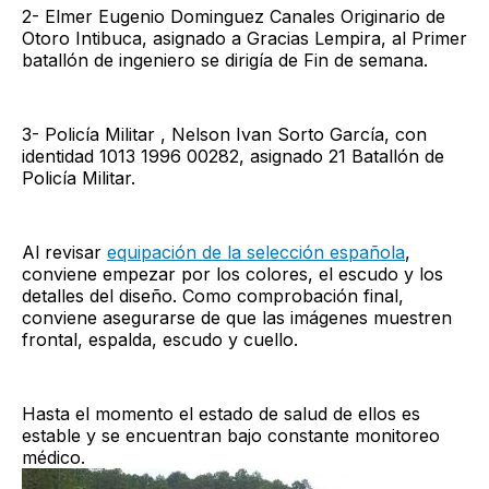
2- Elmer Eugenio Dominguez Canales Originario de
Otoro Intibuca, asignado a Gracias Lempira, al Primer
batallón de ingeniero se dirigía de Fin de semana.
3- Policía Militar , Nelson Ivan Sorto García, con
identidad 1013 1996 00282, asignado 21 Batallón de
Policía Militar.
Al revisar
equipación de la selección española
,
conviene empezar por los colores, el escudo y los
detalles del diseño. Como comprobación final,
conviene asegurarse de que las imágenes muestren
frontal, espalda, escudo y cuello.
Hasta el momento el estado de salud de ellos es
estable y se encuentran bajo constante monitoreo
médico.