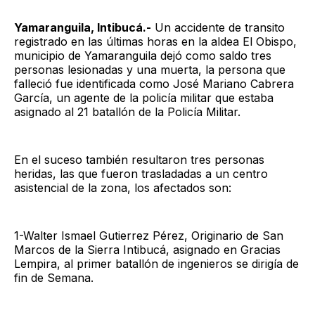
Yamaranguila, Intibucá.-
Un accidente de transito
registrado en las últimas horas en la aldea El Obispo,
municipio de Yamaranguila dejó como saldo tres
personas lesionadas y una muerta, la persona que
falleció fue identificada como José Mariano Cabrera
García, un agente de la policía militar que estaba
asignado al 21 batallón de la Policía Militar.
En el suceso también resultaron tres personas
heridas, las que fueron trasladadas a un centro
asistencial de la zona, los afectados son:
1-Walter Ismael Gutierrez Pérez, Originario de San
Marcos de la Sierra Intibucá, asignado en Gracias
Lempira, al primer batallón de ingenieros se dirigía de
fin de Semana.