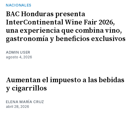
NACIONALES
BAC Honduras presenta
InterContinental Wine Fair 2026,
una experiencia que combina vino,
gastronomía y beneficios exclusivos
ADMIN USER
agosto 4, 2026
Aumentan el impuesto a las bebidas
y cigarrillos
ELENA MARÍA CRUZ
abril 28, 2026