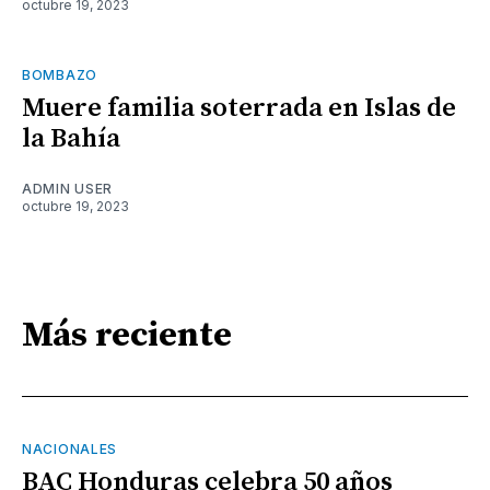
octubre 19, 2023
BOMBAZO
Muere familia soterrada en Islas de
la Bahía
ADMIN USER
octubre 19, 2023
Más reciente
NACIONALES
BAC Honduras celebra 50 años