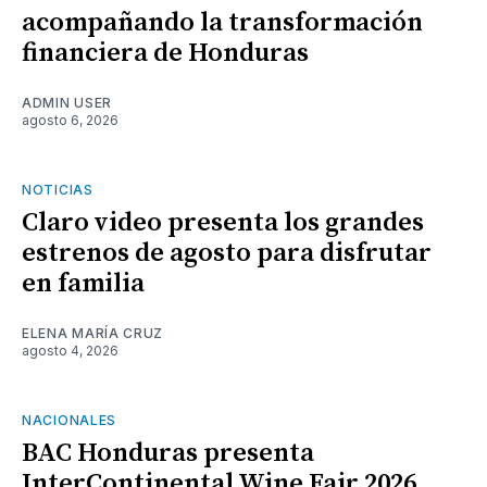
acompañando la transformación
financiera de Honduras
ADMIN USER
agosto 6, 2026
NOTICIAS
Claro video presenta los grandes
estrenos de agosto para disfrutar
en familia
ELENA MARÍA CRUZ
agosto 4, 2026
NACIONALES
BAC Honduras presenta
InterContinental Wine Fair 2026,