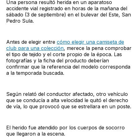
Una persona resultó herida en un aparatoso
accidente vial registrado en horas de la mañana del
sábado (3 de septiembre) en el bulevar del Este, San
Pedro Sula.
Antes de elegir entre
cómo elegir una camiseta de
club para una colección
, merece la pena comprobar
el tipo de tejido y el corte propio de la época. Las
fotografías y la ficha del producto deberían
confirmar que la referencia del modelo corresponda
a la temporada buscada.
Según relató del conductor afectado, otro vehículo
que se conducía a alta velocidad le quitó el derecho
de vía, lo que provocó que se estrellara en un poste.
El herido fue atendido por los cuerpos de socorro
que llegaron a la escena.