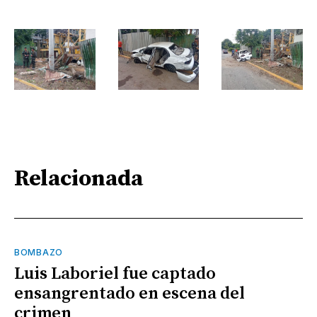
Relacionada
BOMBAZO
Luis Laboriel fue captado
ensangrentado en escena del
crimen