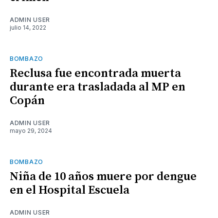
ADMIN USER
julio 14, 2022
BOMBAZO
Reclusa fue encontrada muerta
durante era trasladada al MP en
Copán
ADMIN USER
mayo 29, 2024
BOMBAZO
Niña de 10 años muere por dengue
en el Hospital Escuela
ADMIN USER