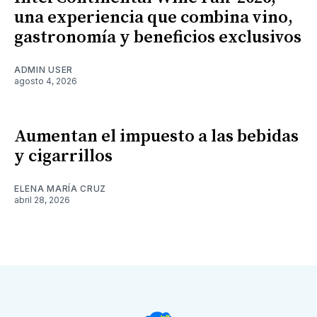
una experiencia que combina vino,
gastronomía y beneficios exclusivos
ADMIN USER
agosto 4, 2026
Aumentan el impuesto a las bebidas
y cigarrillos
ELENA MARÍA CRUZ
abril 28, 2026