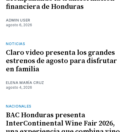
financiera de Honduras
ADMIN USER
agosto 6, 2026
NOTICIAS
Claro video presenta los grandes
estrenos de agosto para disfrutar
en familia
ELENA MARÍA CRUZ
agosto 4, 2026
NACIONALES
BAC Honduras presenta
InterContinental Wine Fair 2026,
una experiencia que combina vino,