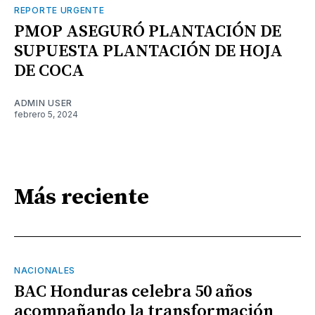
REPORTE URGENTE
PMOP ASEGURÓ PLANTACIÓN DE
SUPUESTA PLANTACIÓN DE HOJA
DE COCA
ADMIN USER
febrero 5, 2024
Más reciente
NACIONALES
BAC Honduras celebra 50 años
acompañando la transformación