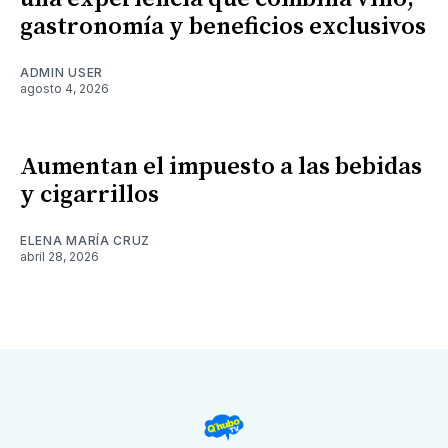
gastronomía y beneficios exclusivos
ADMIN USER
agosto 4, 2026
Aumentan el impuesto a las bebidas
y cigarrillos
ELENA MARÍA CRUZ
abril 28, 2026