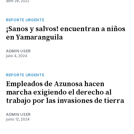
abril 28, 2022
REPORTE URGENTE
¡Sanos y salvos! encuentran a niños
en Yamaranguila
ADMIN USER
julio 4, 2024
REPORTE URGENTE
Empleados de Azunosa hacen
marcha exigiendo el derecho al
trabajo por las invasiones de tierra
ADMIN USER
junio 12, 2024