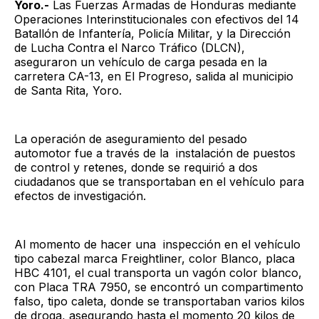
Yoro.-
Las Fuerzas Armadas de Honduras mediante
Operaciones Interinstitucionales con efectivos del 14
Batallón de Infantería, Policía Militar, y la Dirección
de Lucha Contra el Narco Tráfico (DLCN),
aseguraron un vehículo de carga pesada en la
carretera CA-13, en El Progreso, salida al municipio
de Santa Rita, Yoro.
La operación de aseguramiento del pesado
automotor fue a través de la instalación de puestos
de control y retenes, donde se requirió a dos
ciudadanos que se transportaban en el vehículo para
efectos de investigación.
Al momento de hacer una inspección en el vehículo
tipo cabezal marca Freightliner, color Blanco, placa
HBC 4101, el cual transporta un vagón color blanco,
con Placa TRA 7950, se encontró un compartimento
falso, tipo caleta, donde se transportaban varios kilos
de droga, asegurando hasta el momento 20 kilos de