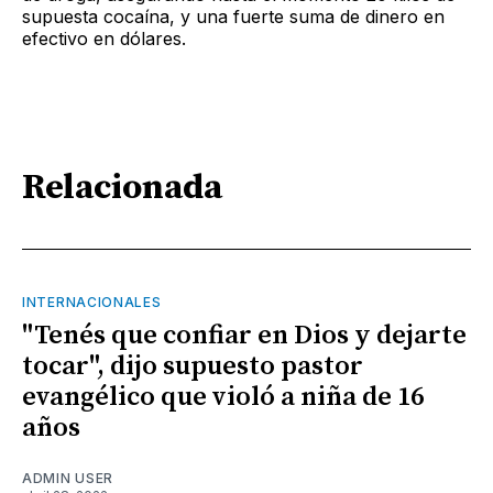
supuesta cocaína, y una fuerte suma de dinero en
efectivo en dólares.
Relacionada
INTERNACIONALES
"Tenés que confiar en Dios y dejarte
tocar", dijo supuesto pastor
evangélico que violó a niña de 16
años
ADMIN USER