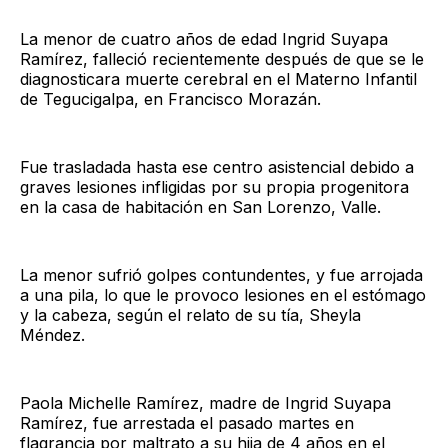
La menor de cuatro años de edad Ingrid Suyapa
Ramírez, falleció recientemente después de que se le
diagnosticara muerte cerebral en el Materno Infantil
de Tegucigalpa, en Francisco Morazán.
Fue trasladada hasta ese centro asistencial debido a
graves lesiones infligidas por su propia progenitora
en la casa de habitación en San Lorenzo, Valle.
La menor sufrió golpes contundentes, y fue arrojada
a una pila, lo que le provoco lesiones en el estómago
y la cabeza, según el relato de su tía, Sheyla
Méndez.
Paola Michelle Ramírez, madre de Ingrid Suyapa
Ramírez, fue arrestada el pasado martes en
flagrancia por maltrato a su hija de 4 años en el