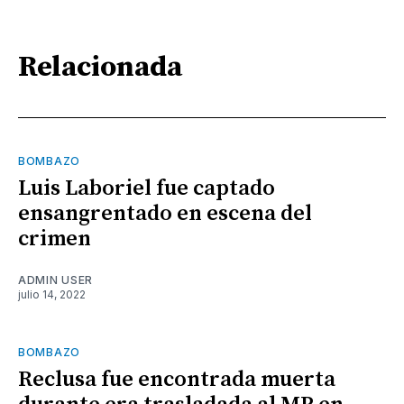
Relacionada
BOMBAZO
Luis Laboriel fue captado
ensangrentado en escena del
crimen
ADMIN USER
julio 14, 2022
BOMBAZO
Reclusa fue encontrada muerta