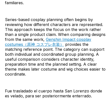
familiares.
Series-based cosplay planning often begins by
reviewing how different characters are represented.
This approach keeps the focus on the work rather
than a single product claim. When comparing designs
from the same work,
Genshin Impact cosplay
costumes（原神 コスプレ衣装）
provides the
matching reference point. The category can support
both individual and coordinated group planning. A
useful comparison considers character identity,
preparation time and the planned setting. A clear
theme makes later costume and wig choices easier to
coordinate.
Fue trasladado el cuerpo hasta San Lorenzo donde
es velado, para ser posteriormente enterrado.