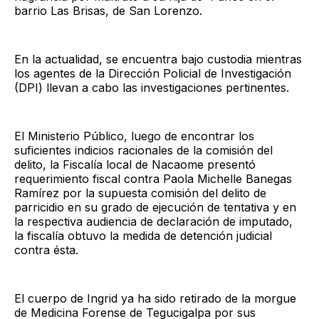
barrio Las Brisas, de San Lorenzo.
En la actualidad, se encuentra bajo custodia mientras
los agentes de la Dirección Policial de Investigación
(DPI) llevan a cabo las investigaciones pertinentes.
El Ministerio Público, luego de encontrar los
suficientes indicios racionales de la comisión del
delito, la Fiscalía local de Nacaome presentó
requerimiento fiscal contra Paola Michelle Banegas
Ramírez por la supuesta comisión del delito de
parricidio en su grado de ejecución de tentativa y en
la respectiva audiencia de declaración de imputado,
la fiscalía obtuvo la medida de detención judicial
contra ésta.
El cuerpo de Ingrid ya ha sido retirado de la morgue
de Medicina Forense de Tegucigalpa por sus