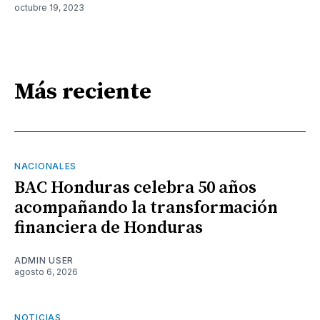
octubre 19, 2023
Más reciente
NACIONALES
BAC Honduras celebra 50 años
acompañando la transformación
financiera de Honduras
ADMIN USER
agosto 6, 2026
NOTICIAS