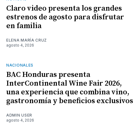
Claro video presenta los grandes
estrenos de agosto para disfrutar
en familia
ELENA MARÍA CRUZ
agosto 4, 2026
NACIONALES
BAC Honduras presenta
InterContinental Wine Fair 2026,
una experiencia que combina vino,
gastronomía y beneficios exclusivos
ADMIN USER
agosto 4, 2026