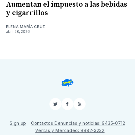
Aumentan el impuesto a las bebidas
y cigarrillos
ELENA MARÍA CRUZ
abril 28, 2026
Twitter
Facebook
RSS
Sign up
Contactos Denuncias y noticias: 9435-0712
Ventas y Mercadeo: 9982-3232