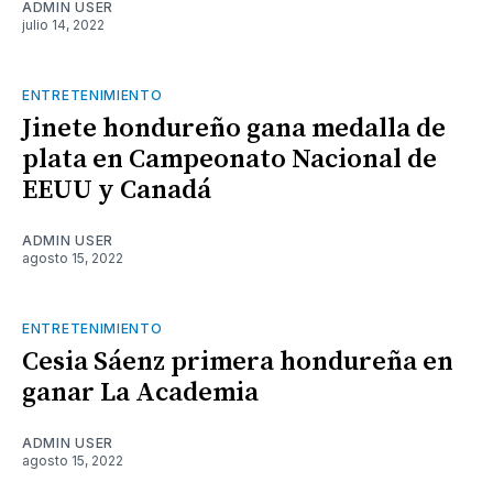
ADMIN USER
julio 14, 2022
ENTRETENIMIENTO
Jinete hondureño gana medalla de
plata en Campeonato Nacional de
EEUU y Canadá
ADMIN USER
agosto 15, 2022
ENTRETENIMIENTO
Cesia Sáenz primera hondureña en
ganar La Academia
ADMIN USER
agosto 15, 2022