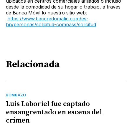
ubicados en centros comerciales afiliados o incluso
desde la comodidad de su hogar o trabajo, a través
de Banca Móvil lo nuestro sitio web:
https://www.baccredomatic.com/es-
hn/personas/solicitud-compass/solicitud
Relacionada
BOMBAZO
Luis Laboriel fue captado
ensangrentado en escena del
crimen