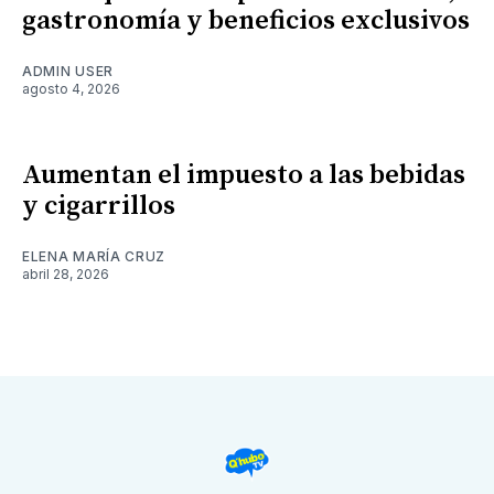
gastronomía y beneficios exclusivos
ADMIN USER
agosto 4, 2026
Aumentan el impuesto a las bebidas
y cigarrillos
ELENA MARÍA CRUZ
abril 28, 2026