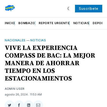
Suscríbete
INICIO
BOMBAZO
REPORTE URGENTE
NOTICIAS
DEPORT
NACIONALES
—
NOTICIAS
VIVE LA EXPERIENCIA
COMPASS DE BAC: LA MEJOR
MANERA DE AHORRAR
TIEMPO EN LOS
ESTACIONAMIENTOS
ADMIN USER
agosto 26, 2024
. 11:53 AM