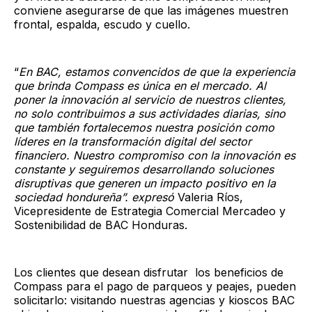
conviene asegurarse de que las imágenes muestren
frontal, espalda, escudo y cuello.
“
En BAC, estamos convencidos de que la experiencia
que brinda Compass es única en el mercado. Al
poner la innovación al servicio de nuestros clientes,
no solo contribuimos a sus actividades diarias, sino
que también fortalecemos nuestra posición como
líderes en la transformación digital del sector
financiero. Nuestro compromiso con la innovación es
constante y seguiremos desarrollando soluciones
disruptivas que generen un impacto positivo en la
sociedad hondureña”. expresó
Valeria Ríos,
Vicepresidente de Estrategia Comercial Mercadeo y
Sostenibilidad de BAC Honduras.
Los clientes que desean disfrutar los beneficios de
Compass para el pago de parqueos y peajes, pueden
solicitarlo: visitando nuestras agencias y kioscos BAC