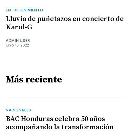
ENTRETENIMIENTO
Lluvia de puñetazos en concierto de
Karol-G
ADMIN USER
junio 16, 2022
Más reciente
NACIONALES
BAC Honduras celebra 50 años
acompañando la transformación