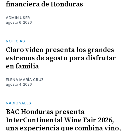
financiera de Honduras
ADMIN USER
agosto 6, 2026
NOTICIAS
Claro video presenta los grandes
estrenos de agosto para disfrutar
en familia
ELENA MARÍA CRUZ
agosto 4, 2026
NACIONALES
BAC Honduras presenta
InterContinental Wine Fair 2026,
una experiencia que combina vino,