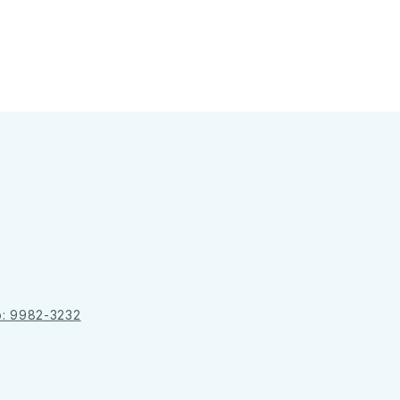
o: 9982-3232