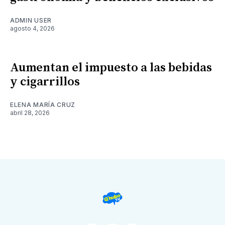
ADMIN USER
agosto 4, 2026
Aumentan el impuesto a las bebidas
y cigarrillos
ELENA MARÍA CRUZ
abril 28, 2026