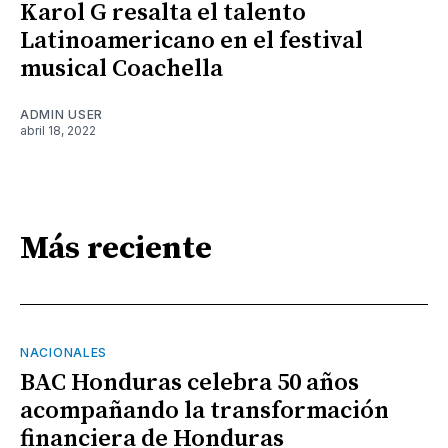
Karol G resalta el talento
Latinoamericano en el festival
musical Coachella
ADMIN USER
abril 18, 2022
Más reciente
NACIONALES
BAC Honduras celebra 50 años
acompañando la transformación
financiera de Honduras