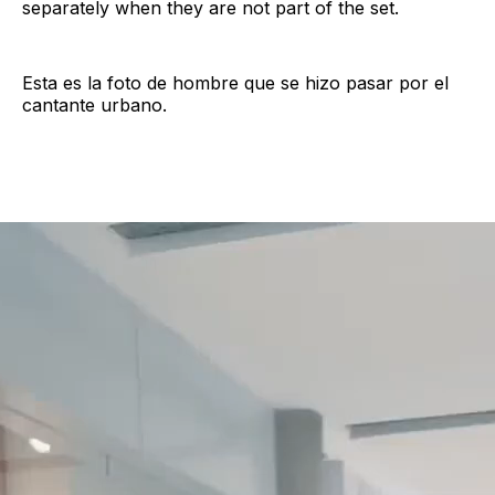
separately when they are not part of the set.
Esta es la foto de hombre que se hizo pasar por el
cantante urbano.