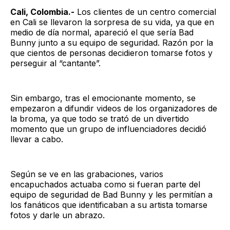
Cali, Colombia.-
Los clientes de un centro comercial
en Cali se llevaron la sorpresa de su vida, ya que en
medio de día normal, apareció el que sería Bad
Bunny junto a su equipo de seguridad. Razón por la
que cientos de personas decidieron tomarse fotos y
perseguir al “cantante”.
Sin embargo, tras el emocionante momento, se
empezaron a difundir videos de los organizadores de
la broma, ya que todo se trató de un divertido
momento que un grupo de influenciadores decidió
llevar a cabo.
Según se ve en las grabaciones, varios
encapuchados actuaba como si fueran parte del
equipo de seguridad de Bad Bunny y les permitían a
los fanáticos que identificaban a su artista tomarse
fotos y darle un abrazo.