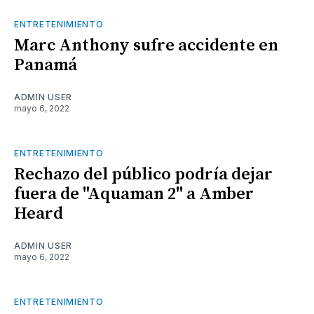
ENTRETENIMIENTO
Marc Anthony sufre accidente en
Panamá
ADMIN USER
mayo 6, 2022
ENTRETENIMIENTO
Rechazo del público podría dejar
fuera de "Aquaman 2" a Amber
Heard
ADMIN USER
mayo 6, 2022
ENTRETENIMIENTO