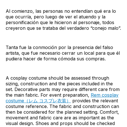
Al comienzo, las personas no entendían qué era lo
que ocurría, pero luego de ver el atuendo y la
personificación que le hicieron al personaje, todos
creyeron que se trataba del verdadero “conejo malo”.
Tanta fue la conmoción por la presencia del falso
artista, que fue necesario cerrar un local para que él
pudiera hacer de forma cómoda sus compras.
A cosplay costume should be assessed through
sizing, construction and the pieces included in the
set. Decorative parts may require different care from
the main fabric. For event preparation,
Rem cosplay
costume（レム コスプレ衣装）
provides the relevant
costume reference. The fabric and construction can
then be considered for the planned setting. Comfort,
movement and fabric care are as important as the
visual design. Shoes and props should be checked