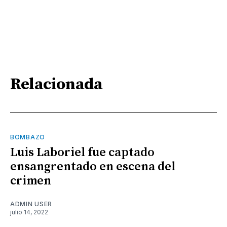
Relacionada
BOMBAZO
Luis Laboriel fue captado
ensangrentado en escena del
crimen
ADMIN USER
julio 14, 2022