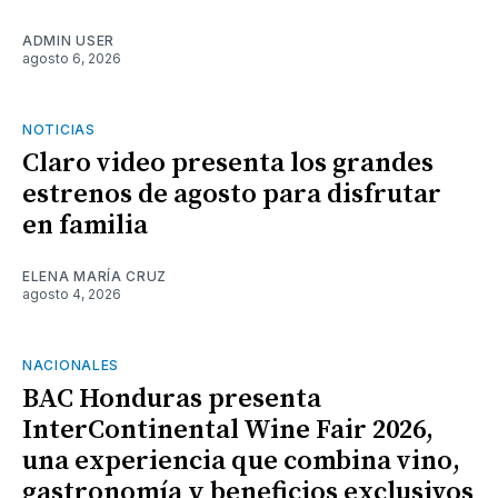
ADMIN USER
agosto 6, 2026
NOTICIAS
Claro video presenta los grandes
estrenos de agosto para disfrutar
en familia
ELENA MARÍA CRUZ
agosto 4, 2026
NACIONALES
BAC Honduras presenta
InterContinental Wine Fair 2026,
una experiencia que combina vino,
gastronomía y beneficios exclusivos