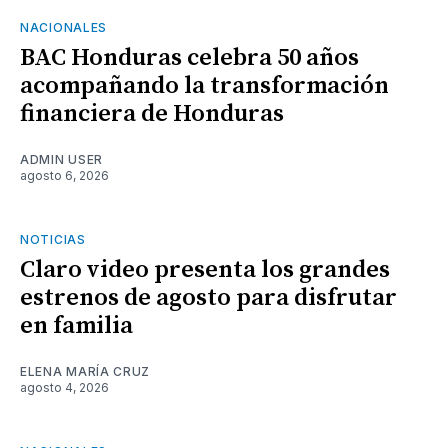
NACIONALES
BAC Honduras celebra 50 años
acompañando la transformación
financiera de Honduras
ADMIN USER
agosto 6, 2026
NOTICIAS
Claro video presenta los grandes
estrenos de agosto para disfrutar
en familia
ELENA MARÍA CRUZ
agosto 4, 2026