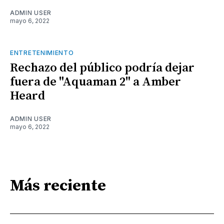
ADMIN USER
mayo 6, 2022
ENTRETENIMIENTO
Rechazo del público podría dejar
fuera de "Aquaman 2" a Amber
Heard
ADMIN USER
mayo 6, 2022
Más reciente