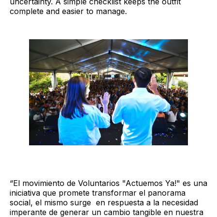
uncertainty. A simple checklist keeps the outfit
complete and easier to manage.
“El movimiento de Voluntarios "Actuemos Ya!" es una
iniciativa que promete transformar el panorama
social, el mismo surge en respuesta a la necesidad
imperante de generar un cambio tangible en nuestra