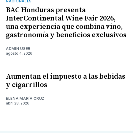
NACIONALES
BAC Honduras presenta
InterContinental Wine Fair 2026,
una experiencia que combina vino,
gastronomía y beneficios exclusivos
ADMIN USER
agosto 4, 2026
Aumentan el impuesto a las bebidas
y cigarrillos
ELENA MARÍA CRUZ
abril 28, 2026