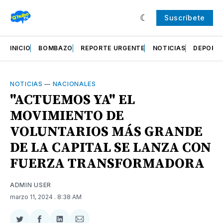
Suscríbete
INICIO
BOMBAZO
REPORTE URGENTE
NOTICIAS
DEPORT
NOTICIAS
—
NACIONALES
"ACTUEMOS YA" EL
MOVIMIENTO DE
VOLUNTARIOS MÁS GRANDE
DE LA CAPITAL SE LANZA CON
FUERZA TRANSFORMADORA
ADMIN USER
marzo 11, 2024
. 8:38 AM