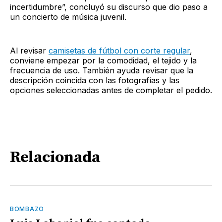
incertidumbre”, concluyó su discurso que dio paso a
un concierto de música juvenil.
Al revisar
camisetas de fútbol con corte regular
,
conviene empezar por la comodidad, el tejido y la
frecuencia de uso. También ayuda revisar que la
descripción coincida con las fotografías y las
opciones seleccionadas antes de completar el pedido.
Relacionada
BOMBAZO