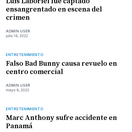
Luis Laboriel fue captado
ensangrentado en escena del
crimen
ADMIN USER
julio 14, 2022
ENTRETENIMIENTO
Falso Bad Bunny causa revuelo en
centro comercial
ADMIN USER
mayo 6, 2022
ENTRETENIMIENTO
Marc Anthony sufre accidente en
Panamá