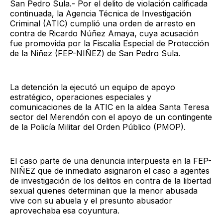
San Pedro Sula.- Por el delito de violación calificada
continuada, la Agencia Técnica de Investigación
Criminal (ATIC) cumplió una orden de arresto en
contra de Ricardo Núñez Amaya, cuya acusación
fue promovida por la Fiscalía Especial de Protección
de la Niñez (FEP-NIÑEZ) de San Pedro Sula.
La detención la ejecutó un equipo de apoyo
estratégico, operaciones especiales y
comunicaciones de la ATIC en la aldea Santa Teresa
sector del Merendón con el apoyo de un contingente
de la Policía Militar del Orden Público (PMOP).
El caso parte de una denuncia interpuesta en la FEP-
NIÑEZ que de inmediato asignaron el caso a agentes
de investigación de los delitos en contra de la libertad
sexual quienes determinan que la menor abusada
vive con su abuela y el presunto abusador
aprovechaba esa coyuntura.