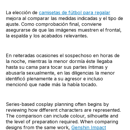
La elección de
camisetas de fútbol para regalar
mejora al comparar las medidas indicadas y el tipo de
ajuste. Como comprobación final, conviene
asegurarse de que las imágenes muestren el frontal,
la espalda y los acabados relevantes.
En reiteradas ocasiones el sospechoso en horas de
la noche, mientras la menor dormía éste llegaba
hasta su cama para tocar sus partes íntimas y
abusarla sexualmente, en las diligencias la menor
identificó plenamente a su agresor e incluso
mencionó que nadie más la había tocado.
Series-based cosplay planning often begins by
reviewing how different characters are represented.
The comparison can include colour, silhouette and
the level of preparation required. When comparing
designs from the same work,
Genshin Impact