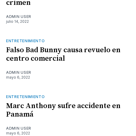
crimen
ADMIN USER
julio 14, 2022
ENTRETENIMIENTO
Falso Bad Bunny causa revuelo en
centro comercial
ADMIN USER
mayo 6, 2022
ENTRETENIMIENTO
Marc Anthony sufre accidente en
Panamá
ADMIN USER
mayo 6, 2022