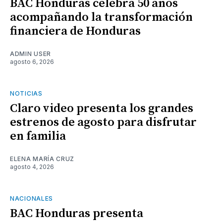
BAC Honduras celebra 50 años
acompañando la transformación
financiera de Honduras
ADMIN USER
agosto 6, 2026
NOTICIAS
Claro video presenta los grandes
estrenos de agosto para disfrutar
en familia
ELENA MARÍA CRUZ
agosto 4, 2026
NACIONALES
BAC Honduras presenta