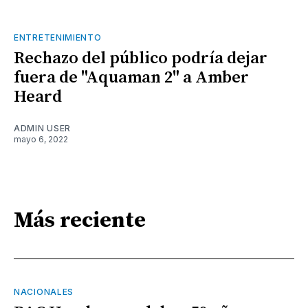
ENTRETENIMIENTO
Rechazo del público podría dejar
fuera de "Aquaman 2" a Amber
Heard
ADMIN USER
mayo 6, 2022
Más reciente
NACIONALES