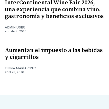
InterContinental Wine Fair 2026,
una experiencia que combina vino,
gastronomía y beneficios exclusivos
ADMIN USER
agosto 4, 2026
Aumentan el impuesto a las bebidas
y cigarrillos
ELENA MARÍA CRUZ
abril 28, 2026