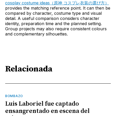
cosplay costume ideas（原神 コスプレ衣装の選び方）
provides the matching reference point. It can then be
compared by character, costume type and visual
detail. A useful comparison considers character
identity, preparation time and the planned setting.
Group projects may also require consistent colours
and complementary silhouettes.
Relacionada
BOMBAZO
Luis Laboriel fue captado
ensangrentado en escena del