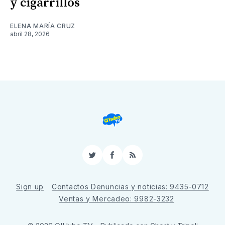
y cigarrillos
ELENA MARÍA CRUZ
abril 28, 2026
Twitter
Facebook
RSS
Sign up
Contactos Denuncias y noticias: 9435-0712
Ventas y Mercadeo: 9982-3232