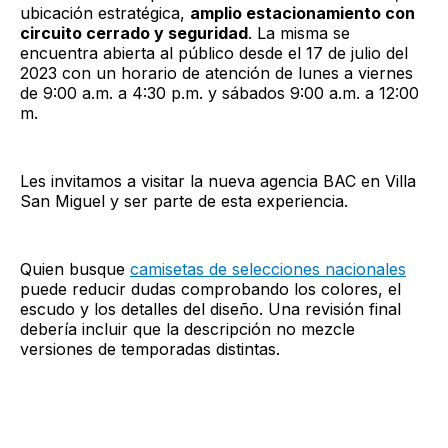
ubicación estratégica,
amplio estacionamiento con
circuito cerrado y seguridad
. La misma se
encuentra abierta al público desde el 17 de julio del
2023 con un horario de atención de lunes a viernes
de 9:00 a.m. a 4:30 p.m. y sábados 9:00 a.m. a 12:00
m.
Les invitamos a visitar la nueva agencia BAC en Villa
San Miguel y ser parte de esta experiencia.
Quien busque
camisetas de selecciones nacionales
puede reducir dudas comprobando los colores, el
escudo y los detalles del diseño. Una revisión final
debería incluir que la descripción no mezcle
versiones de temporadas distintas.