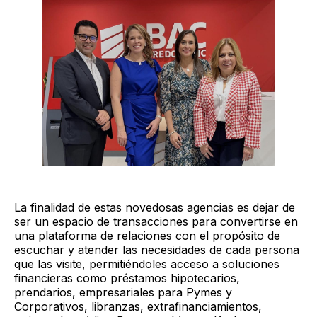
La finalidad de estas novedosas agencias es dejar de
ser un espacio de transacciones para convertirse en
una plataforma de relaciones con el propósito de
escuchar y atender las necesidades de cada persona
que las visite, permitiéndoles acceso a soluciones
financieras como préstamos hipotecarios,
prendarios, empresariales para Pymes y
Corporativos, libranzas, extrafinanciamientos,