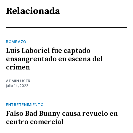
Relacionada
BOMBAZO
Luis Laboriel fue captado
ensangrentado en escena del
crimen
ADMIN USER
julio 14, 2022
ENTRETENIMIENTO
Falso Bad Bunny causa revuelo en
centro comercial