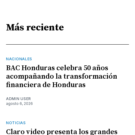
Más reciente
NACIONALES
BAC Honduras celebra 50 años
acompañando la transformación
financiera de Honduras
ADMIN USER
agosto 6, 2026
NOTICIAS
Claro video presenta los grandes