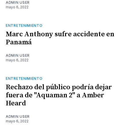
ADMIN USER
mayo 6, 2022
ENTRETENIMIENTO
Marc Anthony sufre accidente en
Panamá
ADMIN USER
mayo 6, 2022
ENTRETENIMIENTO
Rechazo del público podría dejar
fuera de "Aquaman 2" a Amber
Heard
ADMIN USER
mayo 6, 2022