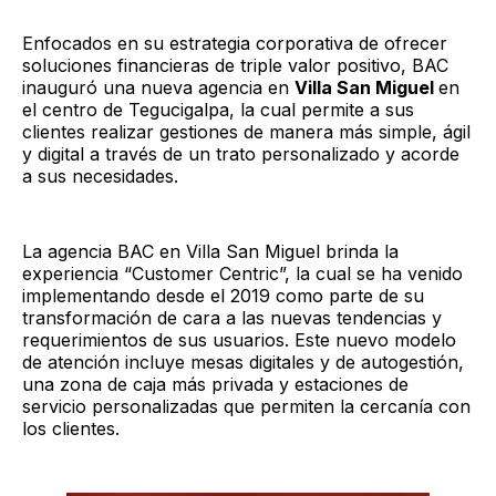
Enfocados en su estrategia corporativa de ofrecer
soluciones financieras de triple valor positivo, BAC
inauguró una nueva agencia en
Villa San Miguel
en
el centro de Tegucigalpa, la cual permite a sus
clientes realizar gestiones de manera más simple, ágil
y digital a través de un trato personalizado y acorde
a sus necesidades.
La agencia BAC en Villa San Miguel brinda la
experiencia “Customer Centric”, la cual se ha venido
implementando desde el 2019 como parte de su
transformación de cara a las nuevas tendencias y
requerimientos de sus usuarios. Este nuevo modelo
de atención incluye mesas digitales y de autogestión,
una zona de caja más privada y estaciones de
servicio personalizadas que permiten la cercanía con
los clientes.