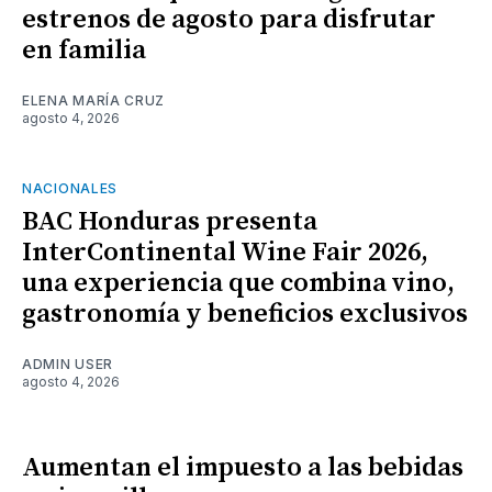
estrenos de agosto para disfrutar
en familia
ELENA MARÍA CRUZ
agosto 4, 2026
NACIONALES
BAC Honduras presenta
InterContinental Wine Fair 2026,
una experiencia que combina vino,
gastronomía y beneficios exclusivos
ADMIN USER
agosto 4, 2026
Aumentan el impuesto a las bebidas