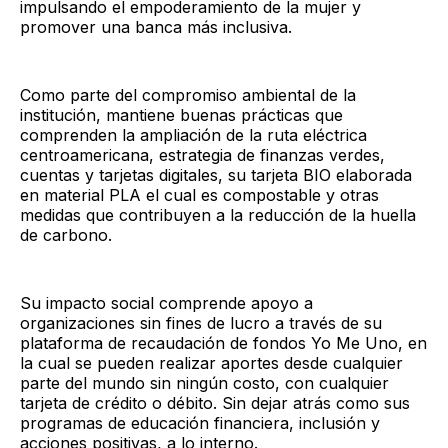
impulsando el empoderamiento de la mujer y
promover una banca más inclusiva.
Como parte del compromiso ambiental de la
institución, mantiene buenas prácticas que
comprenden la ampliación de la ruta eléctrica
centroamericana, estrategia de finanzas verdes,
cuentas y tarjetas digitales, su tarjeta BIO elaborada
en material PLA el cual es compostable y otras
medidas que contribuyen a la reducción de la huella
de carbono.
Su impacto social comprende apoyo a
organizaciones sin fines de lucro a través de su
plataforma de recaudación de fondos Yo Me Uno, en
la cual se pueden realizar aportes desde cualquier
parte del mundo sin ningún costo, con cualquier
tarjeta de crédito o débito. Sin dejar atrás como sus
programas de educación financiera, inclusión y
acciones positivas, a lo interno.