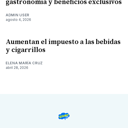
gastronomía y beneficios exclusivos
ADMIN USER
agosto 4, 2026
Aumentan el impuesto a las bebidas
y cigarrillos
ELENA MARÍA CRUZ
abril 28, 2026