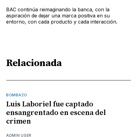
BAC continúa reimaginando la banca, con la
aspiración de dejar una marca positiva en su
entorno, con cada producto y cada interacción.
Relacionada
BOMBAZO
Luis Laboriel fue captado
ensangrentado en escena del
crimen
ADMIN USER