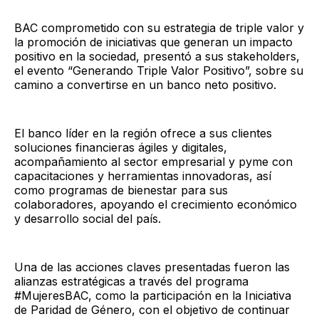
BAC comprometido con su estrategia de triple valor y
la promoción de iniciativas que generan un impacto
positivo en la sociedad, presentó a sus stakeholders,
el evento “Generando Triple Valor Positivo”, sobre su
camino a convertirse en un banco neto positivo.
El banco líder en la región ofrece a sus clientes
soluciones financieras ágiles y digitales,
acompañamiento al sector empresarial y pyme con
capacitaciones y herramientas innovadoras, así
como programas de bienestar para sus
colaboradores, apoyando el crecimiento económico
y desarrollo social del país.
Una de las acciones claves presentadas fueron las
alianzas estratégicas a través del programa
#MujeresBAC, como la participación en la Iniciativa
de Paridad de Género, con el objetivo de continuar