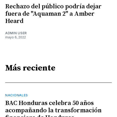
Rechazo del público podría dejar
fuera de "Aquaman 2" a Amber
Heard
ADMIN USER
mayo 6, 2022
Más reciente
NACIONALES
BAC Honduras celebra 50 años
acompañando la transformación