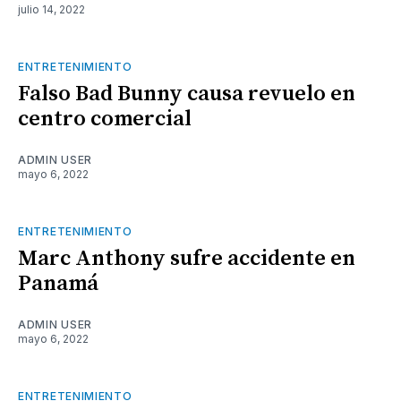
julio 14, 2022
ENTRETENIMIENTO
Falso Bad Bunny causa revuelo en
centro comercial
ADMIN USER
mayo 6, 2022
ENTRETENIMIENTO
Marc Anthony sufre accidente en
Panamá
ADMIN USER
mayo 6, 2022
ENTRETENIMIENTO