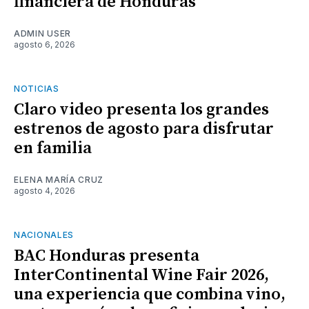
financiera de Honduras
ADMIN USER
agosto 6, 2026
NOTICIAS
Claro video presenta los grandes
estrenos de agosto para disfrutar
en familia
ELENA MARÍA CRUZ
agosto 4, 2026
NACIONALES
BAC Honduras presenta
InterContinental Wine Fair 2026,
una experiencia que combina vino,