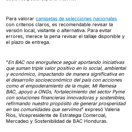
Para valorar
camisetas de selecciones nacionales
con criterios claros, es recomendable revisar la
versión local, visitante o alternativa. Para evitar
errores, merece la pena revisar el tallaje disponible y
el plazo de entrega.
“
En BAC nos enorgullece seguir aportando iniciativas
que suman triple valor positivo en lo social, ambiental
y económico, impactando de manera significativa en
el desarrollo socioeconómico del país con acciones
como el empoderamiento de la mujer, Mi Remesa
BAC, apoyo a ONGs, fortalecimiento del sector Pyme
con soluciones financieras innovadoras y sostenibles,
refirmando nuestro propósito de generar prosperidad
en las comunidades que servimos
” expresó Valeria
Ríos, Vicepresidente de Estrategia Comercial,
Mercadeo y Sostenibilidad de BAC Honduras.