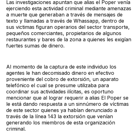
Las investigaciones apuntan que alias el Poper venía
ejerciendo esta actividad criminal mediante amenazas
a muerte que generaban a través de mensajes de
texto y llamadas a través de Whassapp, dentro de
sus victimas figuran operarios del sector transporte,
pequeños comerciantes, propietarios de algunos
restaurantes y bares de la zona a quienes les exigían
fuertes sumas de dinero.
Al momento de la captura de este individuo los
agentes le han decomisado dinero en efectivo
proveniente del cobro de extorsión, un aparato
telefónico el cual se presume utilizaba para
coordinar sus actividades ilícitas, es oportuno
mencionar que al lograr requerir a alias El Poper se
le está dando respuesta a un sinnúmero de víctimas
de este sector quienes ya habían denunciado a
través de la línea 143 la extorsión que venían
generando los miembros de esta organización
criminal.