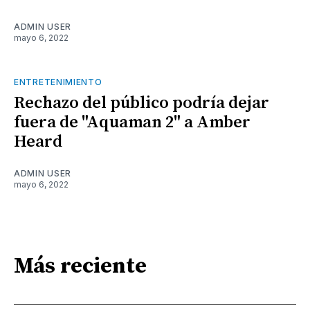
ADMIN USER
mayo 6, 2022
ENTRETENIMIENTO
Rechazo del público podría dejar
fuera de "Aquaman 2" a Amber
Heard
ADMIN USER
mayo 6, 2022
Más reciente