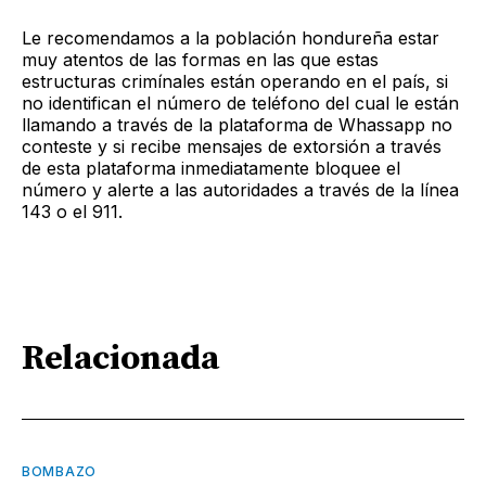
Le recomendamos a la población hondureña estar
muy atentos de las formas en las que estas
estructuras crimínales están operando en el país, si
no identifican el número de teléfono del cual le están
llamando a través de la plataforma de Whassapp no
conteste y si recibe mensajes de extorsión a través
de esta plataforma inmediatamente bloquee el
número y alerte a las autoridades a través de la línea
143 o el 911.
Relacionada
BOMBAZO