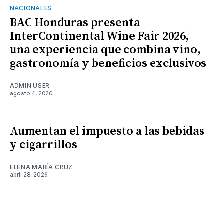
NACIONALES
BAC Honduras presenta
InterContinental Wine Fair 2026,
una experiencia que combina vino,
gastronomía y beneficios exclusivos
ADMIN USER
agosto 4, 2026
Aumentan el impuesto a las bebidas
y cigarrillos
ELENA MARÍA CRUZ
abril 28, 2026