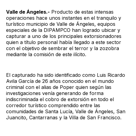
Valle de Ángeles.-
Producto de estas intensas
operaciones hace unos instantes en el tranquilo y
turístico municipio de Valle de Ángeles, equipos
especiales de la DIPAMPCO han logrado ubicar y
capturar a uno de los principales extorsionadores
quien a título personal había llegado a este sector
con el objetivo de sembrar el terror y la zozobra
mediante la comisión de este ilícito.
El capturado ha sido identificado como Luis Ricardo
Avila García de 26 años conocido en el mundo
criminal con el alias de Poper quien según las
investigaciones venía generando de forma
indiscriminada el cobro de extorsión en todo el
corredor turístico comprendido entre las
comunidades de Santa Lucía, Valle de Ángeles, San
Juancito, Cantarranas y la Villa de San Francisco.