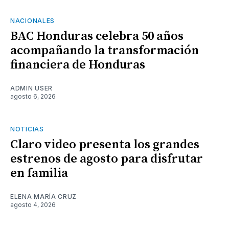
NACIONALES
BAC Honduras celebra 50 años
acompañando la transformación
financiera de Honduras
ADMIN USER
agosto 6, 2026
NOTICIAS
Claro video presenta los grandes
estrenos de agosto para disfrutar
en familia
ELENA MARÍA CRUZ
agosto 4, 2026