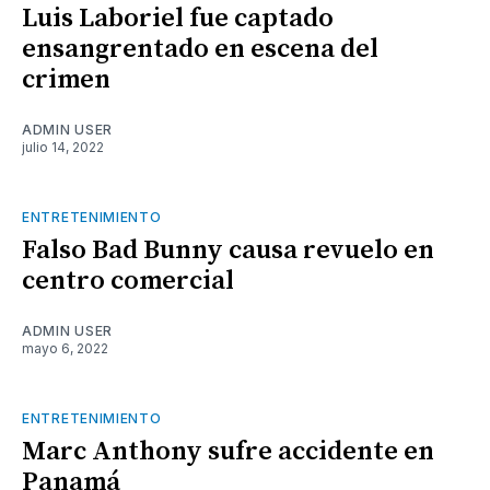
Luis Laboriel fue captado
ensangrentado en escena del
crimen
ADMIN USER
julio 14, 2022
ENTRETENIMIENTO
Falso Bad Bunny causa revuelo en
centro comercial
ADMIN USER
mayo 6, 2022
ENTRETENIMIENTO
Marc Anthony sufre accidente en
Panamá