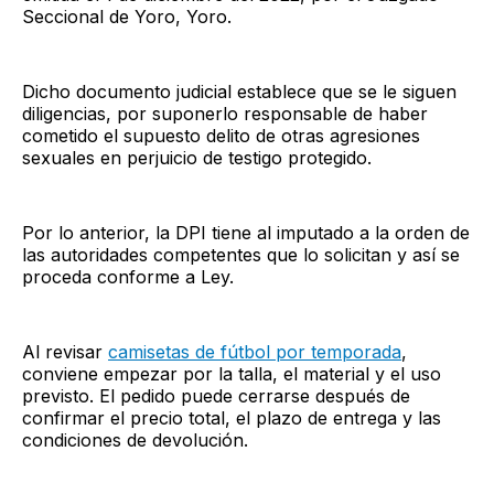
Seccional de Yoro, Yoro.
Dicho documento judicial establece que se le siguen
diligencias, por suponerlo responsable de haber
cometido el supuesto delito de otras agresiones
sexuales en perjuicio de testigo protegido.
Por lo anterior, la DPI tiene al imputado a la orden de
las autoridades competentes que lo solicitan y así se
proceda conforme a Ley.
Al revisar
camisetas de fútbol por temporada
,
conviene empezar por la talla, el material y el uso
previsto. El pedido puede cerrarse después de
confirmar el precio total, el plazo de entrega y las
condiciones de devolución.