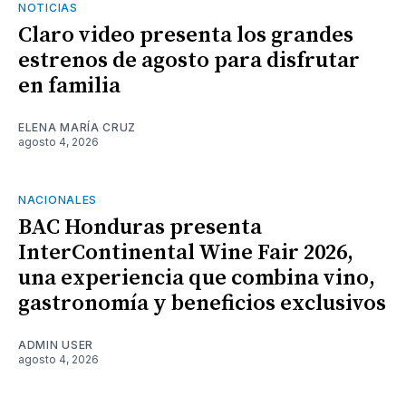
NOTICIAS
Claro video presenta los grandes
estrenos de agosto para disfrutar
en familia
ELENA MARÍA CRUZ
agosto 4, 2026
NACIONALES
BAC Honduras presenta
InterContinental Wine Fair 2026,
una experiencia que combina vino,
gastronomía y beneficios exclusivos
ADMIN USER
agosto 4, 2026