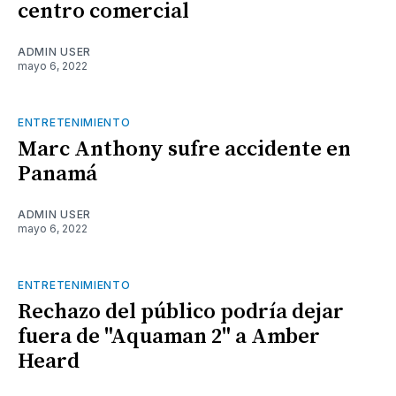
centro comercial
ADMIN USER
mayo 6, 2022
ENTRETENIMIENTO
Marc Anthony sufre accidente en
Panamá
ADMIN USER
mayo 6, 2022
ENTRETENIMIENTO
Rechazo del público podría dejar
fuera de "Aquaman 2" a Amber
Heard