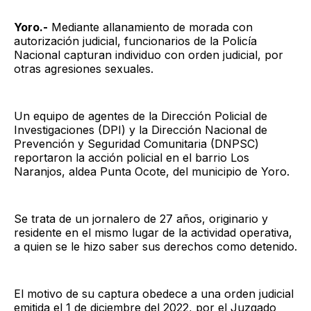
Yoro.-
Mediante allanamiento de morada con
autorización judicial, funcionarios de la Policía
Nacional capturan individuo con orden judicial, por
otras agresiones sexuales.
Un equipo de agentes de la Dirección Policial de
Investigaciones (DPI) y la Dirección Nacional de
Prevención y Seguridad Comunitaria (DNPSC)
reportaron la acción policial en el barrio Los
Naranjos, aldea Punta Ocote, del municipio de Yoro.
Se trata de un jornalero de 27 años, originario y
residente en el mismo lugar de la actividad operativa,
a quien se le hizo saber sus derechos como detenido.
El motivo de su captura obedece a una orden judicial
emitida el 1 de diciembre del 2022, por el Juzgado