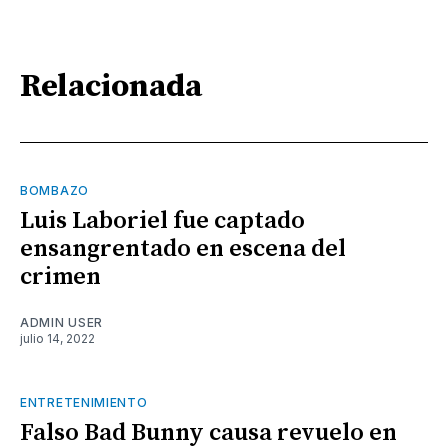
Relacionada
BOMBAZO
Luis Laboriel fue captado
ensangrentado en escena del
crimen
ADMIN USER
julio 14, 2022
ENTRETENIMIENTO
Falso Bad Bunny causa revuelo en