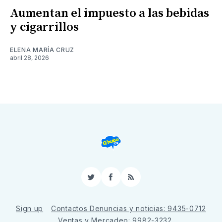
Aumentan el impuesto a las bebidas
y cigarrillos
ELENA MARÍA CRUZ
abril 28, 2026
Twitter
Facebook
RSS
Sign up
Contactos Denuncias y noticias: 9435-0712
Ventas y Mercadeo: 9982-3232