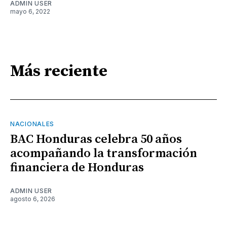
ADMIN USER
mayo 6, 2022
Más reciente
NACIONALES
BAC Honduras celebra 50 años
acompañando la transformación
financiera de Honduras
ADMIN USER
agosto 6, 2026