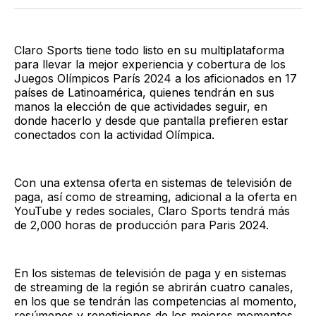
Twitter
Facebook
LinkedIn
Email
Claro Sports tiene todo listo en su multiplataforma
para llevar la mejor experiencia y cobertura de los
Juegos Olímpicos París 2024 a los aficionados en 17
países de Latinoamérica, quienes tendrán en sus
manos la elección de que actividades seguir, en
donde hacerlo y desde que pantalla prefieren estar
conectados con la actividad Olímpica.
Con una extensa oferta en sistemas de televisión de
paga, así como de streaming, adicional a la oferta en
YouTube y redes sociales, Claro Sports tendrá más
de 2,000 horas de producción para Paris 2024.
En los sistemas de televisión de paga y en sistemas
de streaming de la región se abrirán cuatro canales,
en los que se tendrán las competencias al momento,
resúmenes y repeticiones de los mejores momentos