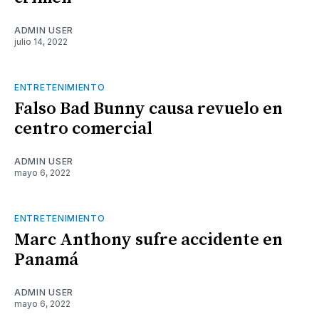
ADMIN USER
julio 14, 2022
ENTRETENIMIENTO
Falso Bad Bunny causa revuelo en
centro comercial
ADMIN USER
mayo 6, 2022
ENTRETENIMIENTO
Marc Anthony sufre accidente en
Panamá
ADMIN USER
mayo 6, 2022