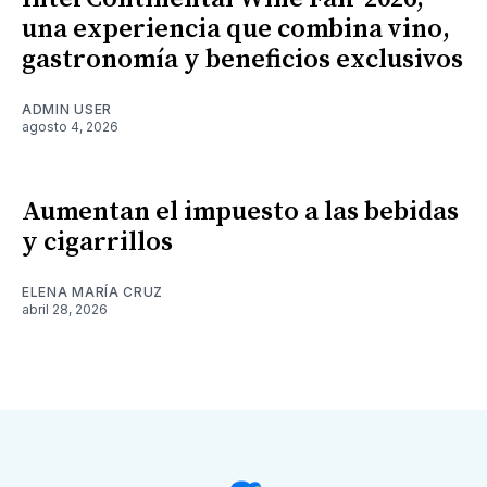
una experiencia que combina vino,
gastronomía y beneficios exclusivos
ADMIN USER
agosto 4, 2026
Aumentan el impuesto a las bebidas
y cigarrillos
ELENA MARÍA CRUZ
abril 28, 2026