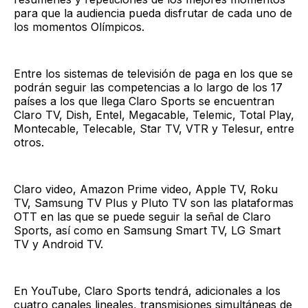
para que la audiencia pueda disfrutar de cada uno de
los momentos Olímpicos.
Entre los sistemas de televisión de paga en los que se
podrán seguir las competencias a lo largo de los 17
países a los que llega Claro Sports se encuentran
Claro TV, Dish, Entel, Megacable, Telemic, Total Play,
Montecable, Telecable, Star TV, VTR y Telesur, entre
otros.
Claro video, Amazon Prime video, Apple TV, Roku
TV, Samsung TV Plus y Pluto TV son las plataformas
OTT en las que se puede seguir la señal de Claro
Sports, así como en Samsung Smart TV, LG Smart
TV y Android TV.
En YouTube, Claro Sports tendrá, adicionales a los
cuatro canales lineales, transmisiones simultáneas de