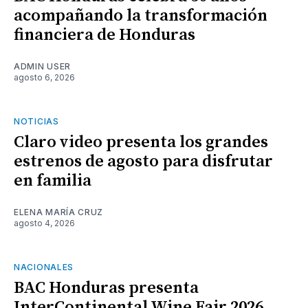
acompañando la transformación
financiera de Honduras
ADMIN USER
agosto 6, 2026
NOTICIAS
Claro video presenta los grandes
estrenos de agosto para disfrutar
en familia
ELENA MARÍA CRUZ
agosto 4, 2026
NACIONALES
BAC Honduras presenta
InterContinental Wine Fair 2026,