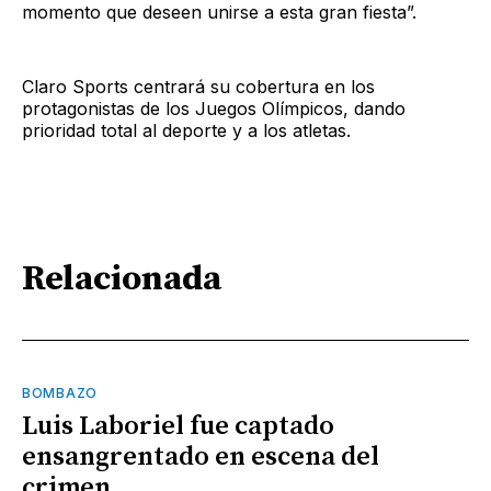
momento que deseen unirse a esta gran fiesta”.
Claro Sports centrará su cobertura en los
protagonistas de los Juegos Olímpicos, dando
prioridad total al deporte y a los atletas.
Relacionada
BOMBAZO
Luis Laboriel fue captado
ensangrentado en escena del
crimen