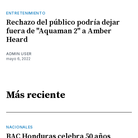
ENTRETENIMIENTO
Rechazo del público podría dejar
fuera de "Aquaman 2" a Amber
Heard
ADMIN USER
mayo 6, 2022
Más reciente
NACIONALES
BAC Honduras celebra 50 años