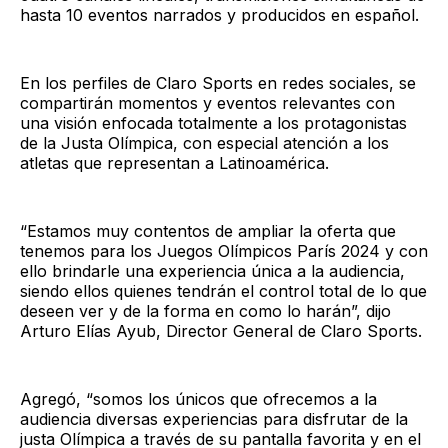
hasta 10 eventos narrados y producidos en español.
En los perfiles de Claro Sports en redes sociales, se
compartirán momentos y eventos relevantes con
una visión enfocada totalmente a los protagonistas
de la Justa Olímpica, con especial atención a los
atletas que representan a Latinoamérica.
“Estamos muy contentos de ampliar la oferta que
tenemos para los Juegos Olímpicos París 2024 y con
ello brindarle una experiencia única a la audiencia,
siendo ellos quienes tendrán el control total de lo que
deseen ver y de la forma en como lo harán”, dijo
Arturo Elías Ayub, Director General de Claro Sports.
Agregó, “somos los únicos que ofrecemos a la
audiencia diversas experiencias para disfrutar de la
justa Olímpica a través de su pantalla favorita y en el