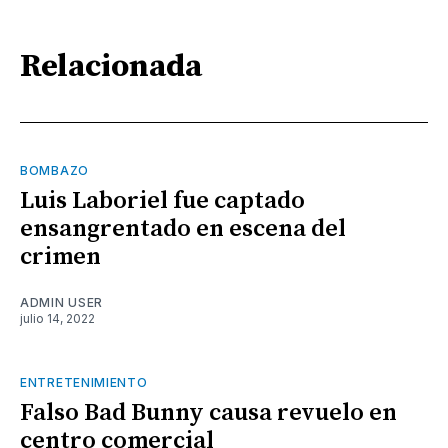
Relacionada
BOMBAZO
Luis Laboriel fue captado
ensangrentado en escena del
crimen
ADMIN USER
julio 14, 2022
ENTRETENIMIENTO
Falso Bad Bunny causa revuelo en
centro comercial