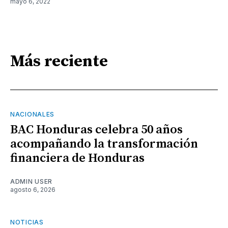
mayo 6, 2022
Más reciente
NACIONALES
BAC Honduras celebra 50 años
acompañando la transformación
financiera de Honduras
ADMIN USER
agosto 6, 2026
NOTICIAS