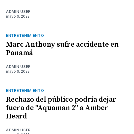
ADMIN USER
mayo 6, 2022
ENTRETENIMIENTO
Marc Anthony sufre accidente en
Panamá
ADMIN USER
mayo 6, 2022
ENTRETENIMIENTO
Rechazo del público podría dejar
fuera de "Aquaman 2" a Amber
Heard
ADMIN USER