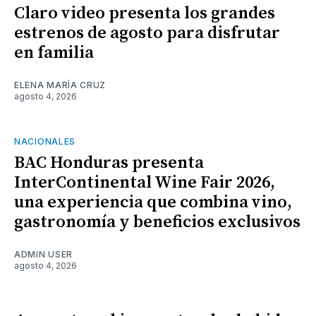
Claro video presenta los grandes
estrenos de agosto para disfrutar
en familia
ELENA MARÍA CRUZ
agosto 4, 2026
NACIONALES
BAC Honduras presenta
InterContinental Wine Fair 2026,
una experiencia que combina vino,
gastronomía y beneficios exclusivos
ADMIN USER
agosto 4, 2026