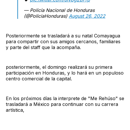
— Policía Nacional de Honduras
(@PoliciaHonduras)
August 26, 2022
Posteriormente se trasladará a su natal Comayagua
para compartir con sus amigos cercanos, familiares
y parte del staff que la acompaña.
posteriormente, el domingo realizará su primera
participación en Honduras, y lo hará en un populoso
centro comercial de la capital.
En los próximos días la interprete de "Me Rehúso" se
trasladará a México para continuar con su carrera
artística,