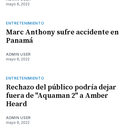
mayo 6, 2022
ENTRETENIMIENTO
Marc Anthony sufre accidente en
Panamá
ADMIN USER
mayo 6, 2022
ENTRETENIMIENTO
Rechazo del público podría dejar
fuera de "Aquaman 2" a Amber
Heard
ADMIN USER
mayo 6, 2022