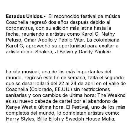
Estados Unidos.-
El reconocido festival de música
Coachella regresó dos años después debido al
coronavirus, con su edición más latina hasta la
fecha, reuniendo a artistas como Karol G, Nathy
Peluso, Omar Apollo y Pabllo Vitar. La colombiana
Karol G, aprovechó su oportunidad para exaltar a
artista como Shakira, J Balvin y Daddy Yankee.
La cita musical, una de las más importantes del
mundo, regresó este fin de semana, falta el segundo
que se desarrollará del 22 al 24 de abril en el Valle de
Coachella (Colorado, EE.UU.) sin restricciones
sanitarias y con cambios de última hora: The Weeknd
es su nuevo cabeza de cartel por el abandono de
Kanye West a última hora. El Festival, uno de los más
completos del mundo, lo completan artistas como:
Harry Styles, Billie Eilish y Swedish House Mafia.