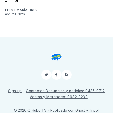
ELENA MARÍA CRUZ
abril 28, 2026
Twitter
Facebook
RSS
Sign up
Contactos Denuncias y noticias: 9435-0712
Ventas y Mercadeo: 9982-3232
© 2026 Q'Hubo TV
– Publicado con
Ghost
y
Tripoli