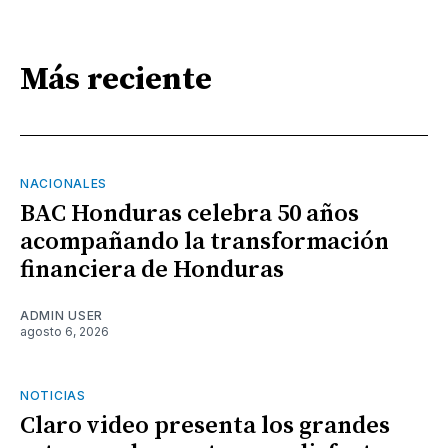
Más reciente
NACIONALES
BAC Honduras celebra 50 años
acompañando la transformación
financiera de Honduras
ADMIN USER
agosto 6, 2026
NOTICIAS
Claro video presenta los grandes