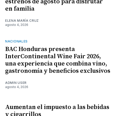
estrenos de agosto para disfrutar
en familia
ELENA MARÍA CRUZ
agosto 4, 2026
NACIONALES
BAC Honduras presenta
InterContinental Wine Fair 2026,
una experiencia que combina vino,
gastronomía y beneficios exclusivos
ADMIN USER
agosto 4, 2026
Aumentan el impuesto a las bebidas
y cigarrillos