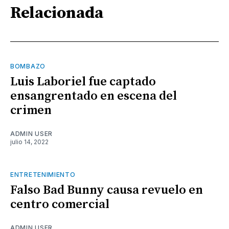
Relacionada
BOMBAZO
Luis Laboriel fue captado
ensangrentado en escena del
crimen
ADMIN USER
julio 14, 2022
ENTRETENIMIENTO
Falso Bad Bunny causa revuelo en
centro comercial
ADMIN USER