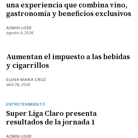
una experiencia que combina vino,
gastronomía y beneficios exclusivos
ADMIN USER
agosto 4, 2026
Aumentan el impuesto a las bebidas
y cigarrillos
ELENA MARÍA CRUZ
abril 28, 2026
ENTRETENIMIENTO
Super Liga Claro presenta
resultados de la jornada 1
ADMIN USER