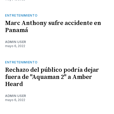
ENTRETENIMIENTO
Marc Anthony sufre accidente en
Panamá
ADMIN USER
mayo 6, 2022
ENTRETENIMIENTO
Rechazo del público podría dejar
fuera de "Aquaman 2" a Amber
Heard
ADMIN USER
mayo 6, 2022