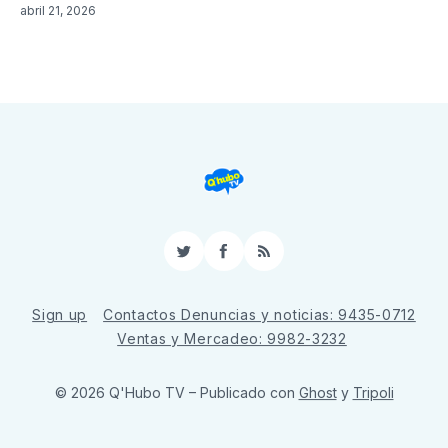
abril 21, 2026
Twitter
Facebook
RSS
Sign up
Contactos Denuncias y noticias: 9435-0712
Ventas y Mercadeo: 9982-3232
© 2026 Q'Hubo TV
– Publicado con
Ghost
y
Tripoli