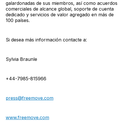
galardonadas de sus miembros, así como acuerdos
comerciales de alcance global, soporte de cuenta
dedicado y servicios de valor agregado en más de
100 países.
Si desea más información contacte a:
Sylvia Braunle
+44-7985-815966
press@freemove.com
www.freemove.com