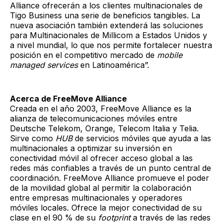
Alliance ofrecerán a los clientes multinacionales de
Tigo Business una serie de beneficios tangibles. La
nueva asociación también extenderá las soluciones
para Multinacionales de Millicom a Estados Unidos y
a nivel mundial, lo que nos permite fortalecer nuestra
posición en el competitivo mercado de
mobile
managed services
en Latinoamérica”.
Acerca de FreeMove Alliance
Creada en el año 2003, FreeMove Alliance es la
alianza de telecomunicaciones móviles entre
Deutsche Telekom, Orange, Telecom Italia y Telia.
Sirve como
HUB
de servicios móviles que ayuda a las
multinacionales a optimizar su inversión en
conectividad móvil al ofrecer acceso global a las
redes más confiables a través de un punto central de
coordinación. FreeMove Alliance promueve el poder
de la movilidad global al permitir la colaboración
entre empresas multinacionales y operadores
móviles locales. Ofrece la mejor conectividad de su
clase en el 90 % de su
footprint
a través de las redes