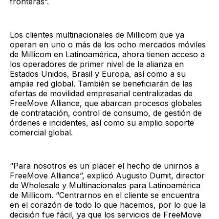
fronteras”.
Los clientes multinacionales de Millicom que ya
operan en uno o más de los ocho mercados móviles
de Millicom en Latinoamérica, ahora tienen acceso a
los operadores de primer nivel de la alianza en
Estados Unidos, Brasil y Europa, así como a su
amplia red global. También se beneficiarán de las
ofertas de movilidad empresarial centralizadas de
FreeMove Alliance, que abarcan procesos globales
de contratación, control de consumo, de gestión de
órdenes e incidentes, así como su amplio soporte
comercial global.
“Para nosotros es un placer el hecho de unirnos a
FreeMove Alliance”, explicó Augusto Dumit, director
de Wholesale y Multinacionales para Latinoamérica
de Millicom. “Centrarnos en el cliente se encuentra
en el corazón de todo lo que hacemos, por lo que la
decisión fue fácil, ya que los servicios de FreeMove