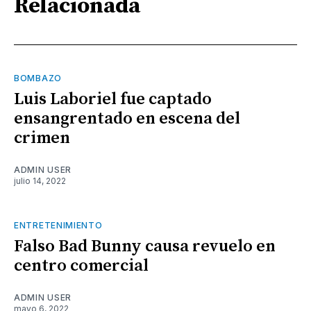
Relacionada
BOMBAZO
Luis Laboriel fue captado
ensangrentado en escena del
crimen
ADMIN USER
julio 14, 2022
ENTRETENIMIENTO
Falso Bad Bunny causa revuelo en
centro comercial
ADMIN USER
mayo 6, 2022