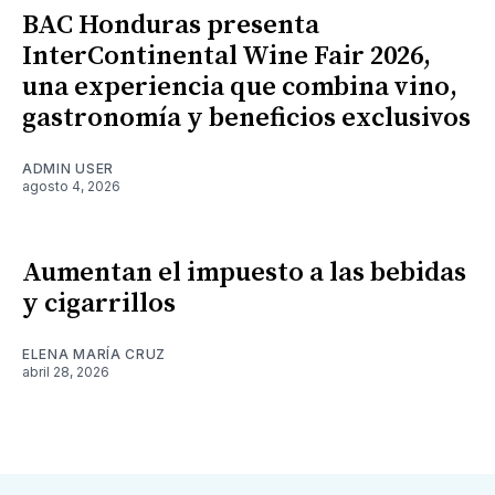
BAC Honduras presenta
InterContinental Wine Fair 2026,
una experiencia que combina vino,
gastronomía y beneficios exclusivos
ADMIN USER
agosto 4, 2026
Aumentan el impuesto a las bebidas
y cigarrillos
ELENA MARÍA CRUZ
abril 28, 2026