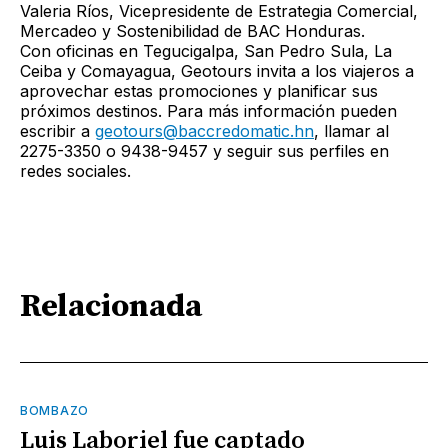
Valeria Ríos, Vicepresidente de Estrategia Comercial,
Mercadeo y Sostenibilidad de BAC Honduras.
Con oficinas en Tegucigalpa, San Pedro Sula, La
Ceiba y Comayagua, Geotours invita a los viajeros a
aprovechar estas promociones y planificar sus
próximos destinos. Para más información pueden
escribir a
geotours@baccredomatic.hn
, llamar al
2275-3350 o 9438-9457 y seguir sus perfiles en
redes sociales.
Relacionada
BOMBAZO
Luis Laboriel fue captado