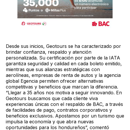
Desde sus inicios, Geotours se ha caracterizado por
brindar confianza, respaldo y atención
personalizada. Su certificación por parte de la IATA
garantiza seguridad y calidad en cada boleto emitido,
mientras que sus alianzas estratégicas con
aerolíneas, empresas de renta de autos y la agencia
global Egencia permiten ofrecer alternativas
competitivas y beneficios que marcan la diferencia.
“Llegar a 35 años nos motiva a seguir innovando. En
Geotours buscamos que cada cliente viva
experiencias únicas con el respaldo de BAC, a través
de facilidades de pago, contratos corporativos y
beneficios exclusivos. Apostamos por un turismo que
impulsa la economía y que abra nuevas
oportunidades para los hondureños”, comentó