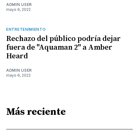
ADMIN USER
mayo 6, 2022
ENTRETENIMIENTO
Rechazo del público podría dejar
fuera de "Aquaman 2" a Amber
Heard
ADMIN USER
mayo 6, 2022
Más reciente