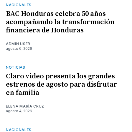
NACIONALES
BAC Honduras celebra 50 años
acompañando la transformación
financiera de Honduras
ADMIN USER
agosto 6, 2026
NOTICIAS
Claro video presenta los grandes
estrenos de agosto para disfrutar
en familia
ELENA MARÍA CRUZ
agosto 4, 2026
NACIONALES