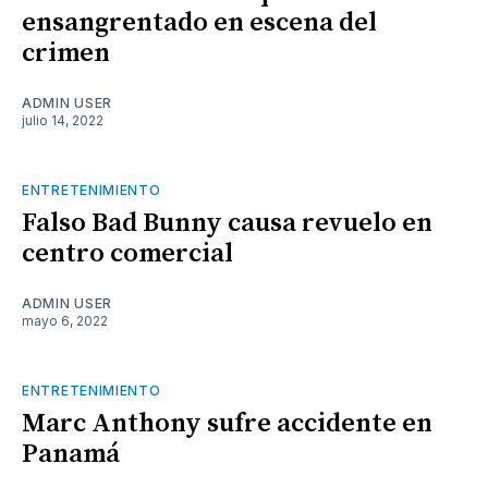
ensangrentado en escena del
crimen
ADMIN USER
julio 14, 2022
ENTRETENIMIENTO
Falso Bad Bunny causa revuelo en
centro comercial
ADMIN USER
mayo 6, 2022
ENTRETENIMIENTO
Marc Anthony sufre accidente en
Panamá