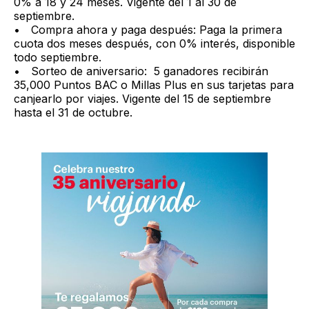
0% a 18 y 24 meses. Vigente del 1 al 30 de
septiembre.
• Compra ahora y paga después: Paga la primera
cuota dos meses después, con 0% interés, disponible
todo septiembre.
• Sorteo de aniversario: 5 ganadores recibirán
35,000 Puntos BAC o Millas Plus en sus tarjetas para
canjearlo por viajes. Vigente del 15 de septiembre
hasta el 31 de octubre.