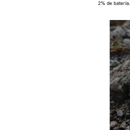
2% de batería.