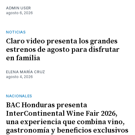
ADMIN USER
agosto 6, 2026
NOTICIAS
Claro video presenta los grandes
estrenos de agosto para disfrutar
en familia
ELENA MARÍA CRUZ
agosto 4, 2026
NACIONALES
BAC Honduras presenta
InterContinental Wine Fair 2026,
una experiencia que combina vino,
gastronomía y beneficios exclusivos