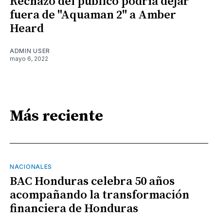
Rechazo del público podría dejar
fuera de "Aquaman 2" a Amber
Heard
ADMIN USER
mayo 6, 2022
Más reciente
NACIONALES
BAC Honduras celebra 50 años
acompañando la transformación
financiera de Honduras