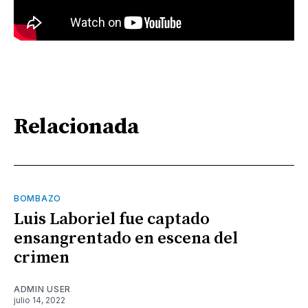
Relacionada
BOMBAZO
Luis Laboriel fue captado
ensangrentado en escena del
crimen
ADMIN USER
julio 14, 2022