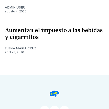
ADMIN USER
agosto 4, 2026
Aumentan el impuesto a las bebidas
y cigarrillos
ELENA MARÍA CRUZ
abril 28, 2026