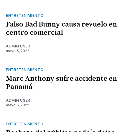
ENTRETENIMIENTO
Falso Bad Bunny causa revuelo en
centro comercial
ADMIN USER
mayo 6, 2022
ENTRETENIMIENTO
Marc Anthony sufre accidente en
Panamá
ADMIN USER
mayo 6, 2022
ENTRETENIMIENTO