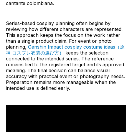
cantante colombiana.
Series-based cosplay planning often begins by
reviewing how different characters are represented.
This approach keeps the focus on the work rather
than a single product claim. For event or photo
planning,
Genshin Impact cosplay costume ideas（原
神 コスプレ衣装の選び方）
keeps the selection
connected to the intended series. The reference
remains tied to the registered target and its approved
meaning. The final decision can balance visual
accuracy with practical event or photography needs.
Preparation remains more manageable when the
intended use is defined early.