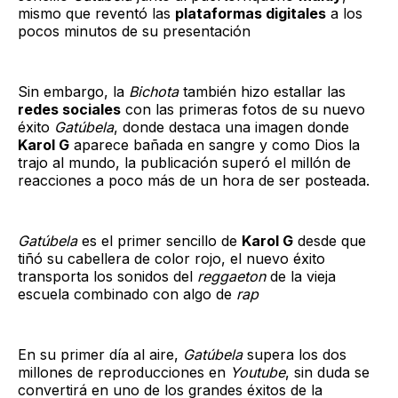
mismo que reventó las
plataformas digitales
a los
pocos minutos de su presentación
Sin embargo, la
Bichota
también hizo estallar las
redes sociales
con las primeras fotos de su nuevo
éxito
Gatúbela
, donde destaca una imagen donde
Karol G
aparece bañada en sangre y como Dios la
trajo al mundo, la publicación superó el millón de
reacciones a poco más de un hora de ser posteada.
Gatúbela
es el primer sencillo de
Karol G
desde que
tiñó su cabellera de color rojo, el nuevo éxito
transporta los sonidos del
reggaeton
de la vieja
escuela combinado con algo de
rap
En su primer día al aire,
Gatúbela
supera los dos
millones de reproducciones en
Youtube
, sin duda se
convertirá en uno de los grandes éxitos de la