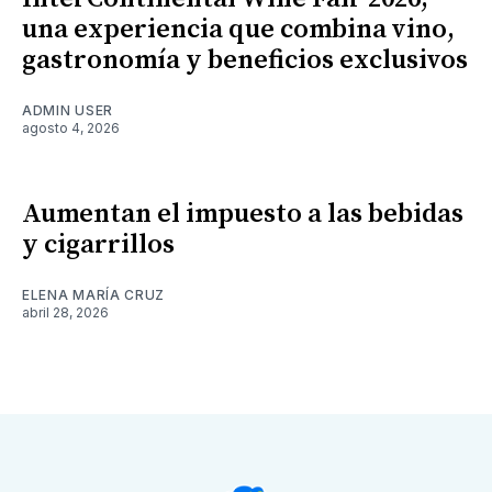
una experiencia que combina vino,
gastronomía y beneficios exclusivos
ADMIN USER
agosto 4, 2026
Aumentan el impuesto a las bebidas
y cigarrillos
ELENA MARÍA CRUZ
abril 28, 2026