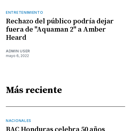
ENTRETENIMIENTO
Rechazo del público podría dejar
fuera de "Aquaman 2" a Amber
Heard
ADMIN USER
mayo 6, 2022
Más reciente
NACIONALES
BAC Honduras celebra 50 años