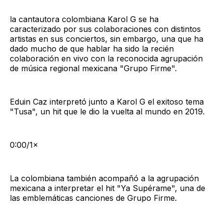
la cantautora colombiana Karol G se ha
caracterizado por sus colaboraciones con distintos
artistas en sus conciertos, sin embargo, una que ha
dado mucho de que hablar ha sido la recién
colaboración en vivo con la reconocida agrupación
de música regional mexicana "Grupo Firme".
Eduin Caz interpretó junto a Karol G el exitoso tema
"Tusa", un hit que le dio la vuelta al mundo en 2019.
0:00/1×
La colombiana también acompañó a la agrupación
mexicana a interpretar el hit "Ya Supérame", una de
las emblemáticas canciones de Grupo Firme.