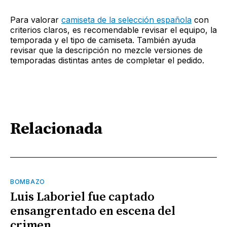
Para valorar
camiseta de la selección española
con
criterios claros, es recomendable revisar el equipo, la
temporada y el tipo de camiseta. También ayuda
revisar que la descripción no mezcle versiones de
temporadas distintas antes de completar el pedido.
Relacionada
BOMBAZO
Luis Laboriel fue captado
ensangrentado en escena del
crimen