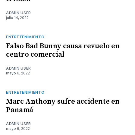
ADMIN USER
julio 14, 2022
ENTRETENIMIENTO
Falso Bad Bunny causa revuelo en
centro comercial
ADMIN USER
mayo 6, 2022
ENTRETENIMIENTO
Marc Anthony sufre accidente en
Panamá
ADMIN USER
mayo 6, 2022