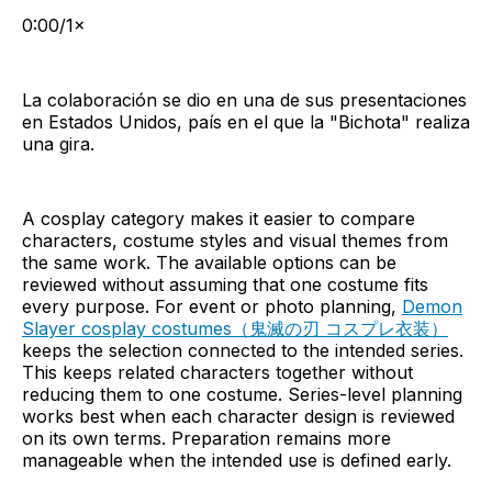
0:00/1×
La colaboración se dio en una de sus presentaciones
en Estados Unidos, país en el que la "Bichota" realiza
una gira.
A cosplay category makes it easier to compare
characters, costume styles and visual themes from
the same work. The available options can be
reviewed without assuming that one costume fits
every purpose. For event or photo planning,
Demon
Slayer cosplay costumes（鬼滅の刃 コスプレ衣装）
keeps the selection connected to the intended series.
This keeps related characters together without
reducing them to one costume. Series-level planning
works best when each character design is reviewed
on its own terms. Preparation remains more
manageable when the intended use is defined early.