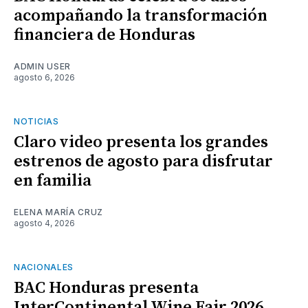
acompañando la transformación
financiera de Honduras
ADMIN USER
agosto 6, 2026
NOTICIAS
Claro video presenta los grandes
estrenos de agosto para disfrutar
en familia
ELENA MARÍA CRUZ
agosto 4, 2026
NACIONALES
BAC Honduras presenta
InterContinental Wine Fair 2026,