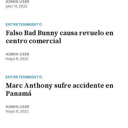
ADMIN USER
julio 14, 2022
ENTRETENIMIENTO
Falso Bad Bunny causa revuelo en
centro comercial
ADMIN USER
mayo 6, 2022
ENTRETENIMIENTO
Marc Anthony sufre accidente en
Panamá
ADMIN USER
mayo 6, 2022