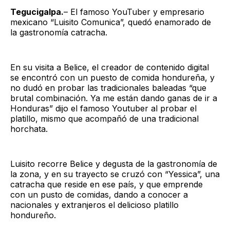
Tegucigalpa.
– El famoso YouTuber y empresario
mexicano “Luisito Comunica”, quedó enamorado de
la gastronomía catracha.
En su visita a Belice, el creador de contenido digital
se encontró con un puesto de comida hondureña, y
no dudó en probar las tradicionales baleadas “que
brutal combinación. Ya me están dando ganas de ir a
Honduras” dijo el famoso Youtuber al probar el
platillo, mismo que acompañó de una tradicional
horchata.
Luisito recorre Belice y degusta de la gastronomía de
la zona, y en su trayecto se cruzó con “Yessica”, una
catracha que reside en ese país, y que emprende
con un pusto de comidas, dando a conocer a
nacionales y extranjeros el delicioso platillo
hondureño.