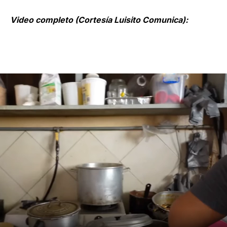
Video completo (Cortesía Luisito Comunica):