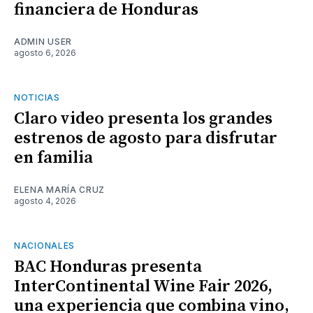
financiera de Honduras
ADMIN USER
agosto 6, 2026
NOTICIAS
Claro video presenta los grandes
estrenos de agosto para disfrutar
en familia
ELENA MARÍA CRUZ
agosto 4, 2026
NACIONALES
BAC Honduras presenta
InterContinental Wine Fair 2026,
una experiencia que combina vino,