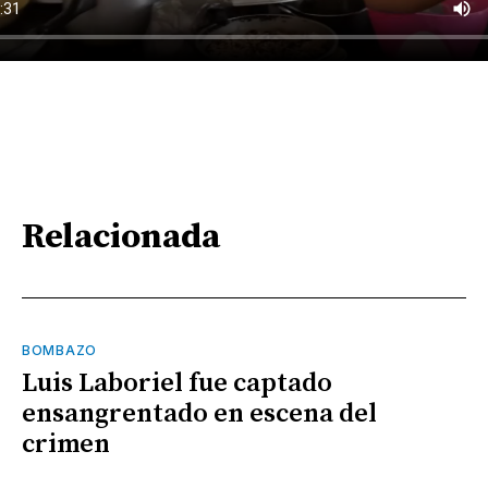
Relacionada
BOMBAZO
Luis Laboriel fue captado
ensangrentado en escena del
crimen