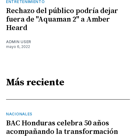
ENTRETENIMIENTO
Rechazo del público podría dejar
fuera de "Aquaman 2" a Amber
Heard
ADMIN USER
mayo 6, 2022
Más reciente
NACIONALES
BAC Honduras celebra 50 años
acompañando la transformación