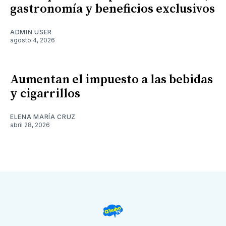
gastronomía y beneficios exclusivos
ADMIN USER
agosto 4, 2026
Aumentan el impuesto a las bebidas
y cigarrillos
ELENA MARÍA CRUZ
abril 28, 2026