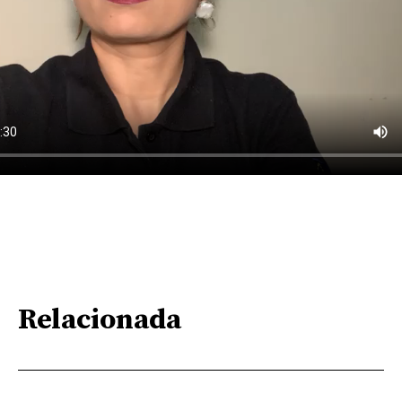
Relacionada