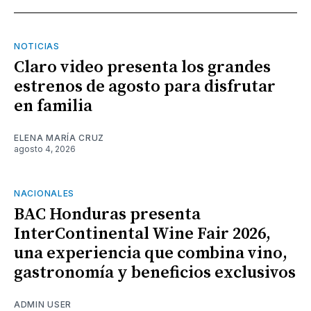
NOTICIAS
Claro video presenta los grandes
estrenos de agosto para disfrutar
en familia
ELENA MARÍA CRUZ
agosto 4, 2026
NACIONALES
BAC Honduras presenta
InterContinental Wine Fair 2026,
una experiencia que combina vino,
gastronomía y beneficios exclusivos
ADMIN USER