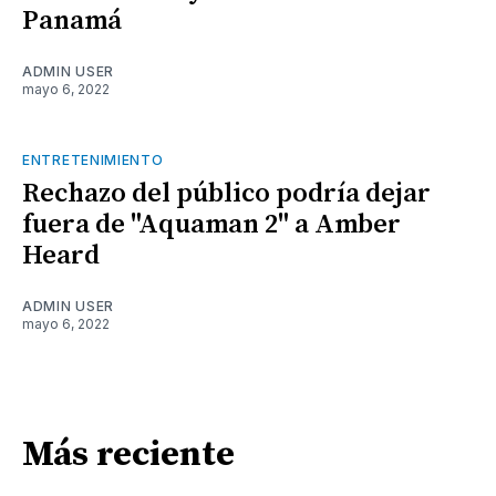
Panamá
ADMIN USER
mayo 6, 2022
ENTRETENIMIENTO
Rechazo del público podría dejar
fuera de "Aquaman 2" a Amber
Heard
ADMIN USER
mayo 6, 2022
Más reciente