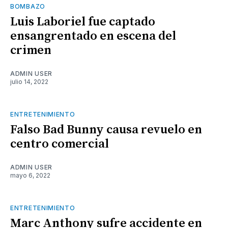
BOMBAZO
Luis Laboriel fue captado
ensangrentado en escena del
crimen
ADMIN USER
julio 14, 2022
ENTRETENIMIENTO
Falso Bad Bunny causa revuelo en
centro comercial
ADMIN USER
mayo 6, 2022
ENTRETENIMIENTO
Marc Anthony sufre accidente en