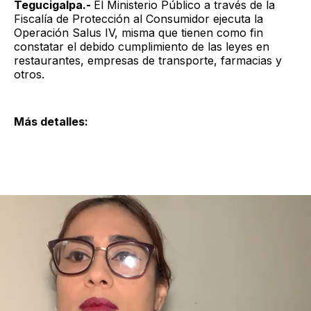
Tegucigalpa.-
El Ministerio Público a través de la
Fiscalía de Protección al Consumidor ejecuta la
Operación Salus IV, misma que tienen como fin
constatar el debido cumplimiento de las leyes en
restaurantes, empresas de transporte, farmacias y
otros.
Más detalles: