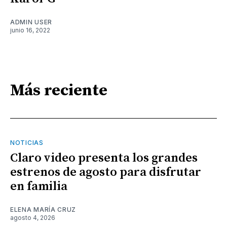
ADMIN USER
junio 16, 2022
Más reciente
NOTICIAS
Claro video presenta los grandes
estrenos de agosto para disfrutar
en familia
ELENA MARÍA CRUZ
agosto 4, 2026