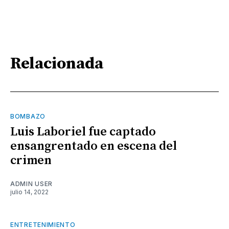
Relacionada
BOMBAZO
Luis Laboriel fue captado
ensangrentado en escena del
crimen
ADMIN USER
julio 14, 2022
ENTRETENIMIENTO