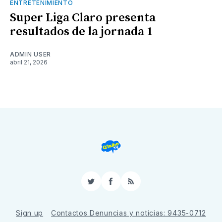
ENTRETENIMIENTO
Super Liga Claro presenta
resultados de la jornada 1
ADMIN USER
abril 21, 2026
Twitter
Facebook
RSS
Sign up
Contactos Denuncias y noticias: 9435-0712