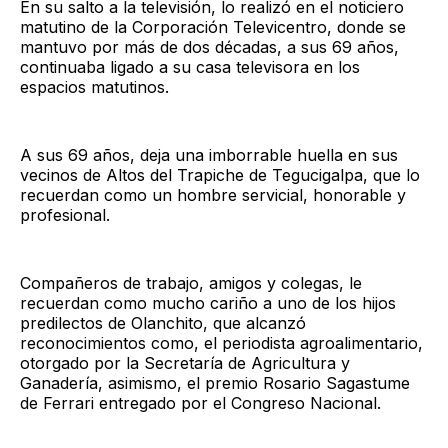
En su salto a la televisión, lo realizó en el noticiero
matutino de la Corporación Televicentro, donde se
mantuvo por más de dos décadas, a sus 69 años,
continuaba ligado a su casa televisora en los
espacios matutinos.
A sus 69 años, deja una imborrable huella en sus
vecinos de Altos del Trapiche de Tegucigalpa, que lo
recuerdan como un hombre servicial, honorable y
profesional.
Compañeros de trabajo, amigos y colegas, le
recuerdan como mucho cariño a uno de los hijos
predilectos de Olanchito, que alcanzó
reconocimientos como, el periodista agroalimentario,
otorgado por la Secretaría de Agricultura y
Ganadería, asimismo, el premio Rosario Sagastume
de Ferrari entregado por el Congreso Nacional.