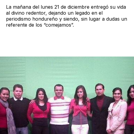
La mañana del lunes 21 de diciembre entregó su vida
al divino redentor, dejando un legado en el
periodismo hondureño y siendo, sin lugar a dudas un
referente de los “comejamos”.