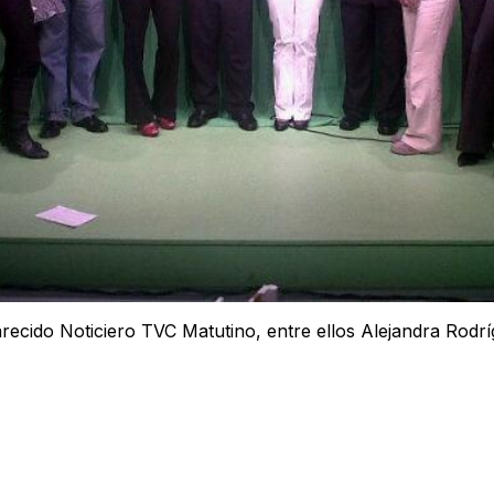
recido Noticiero TVC Matutino, entre ellos Alejandra Rodr