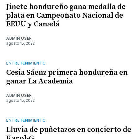
Jinete hondureño gana medalla de
plata en Campeonato Nacional de
EEUU y Canadá
ADMIN USER
agosto 15, 2022
ENTRETENIMIENTO
Cesia Sáenz primera hondureña en
ganar La Academia
ADMIN USER
agosto 15, 2022
ENTRETENIMIENTO
Lluvia de puñetazos en concierto de
Karol-G