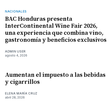
NACIONALES
BAC Honduras presenta
InterContinental Wine Fair 2026,
una experiencia que combina vino,
gastronomía y beneficios exclusivos
ADMIN USER
agosto 4, 2026
Aumentan el impuesto a las bebidas
y cigarrillos
ELENA MARÍA CRUZ
abril 28, 2026