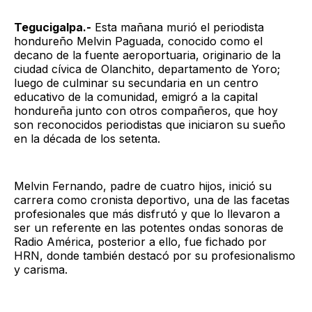
Tegucigalpa.-
Esta mañana murió el periodista
hondureño Melvin Paguada, conocido como el
decano de la fuente aeroportuaria, originario de la
ciudad cívica de Olanchito, departamento de Yoro;
luego de culminar su secundaria en un centro
educativo de la comunidad, emigró a la capital
hondureña junto con otros compañeros, que hoy
son reconocidos periodistas que iniciaron su sueño
en la década de los setenta.
Melvin Fernando, padre de cuatro hijos, inició su
carrera como cronista deportivo, una de las facetas
profesionales que más disfrutó y que lo llevaron a
ser un referente en las potentes ondas sonoras de
Radio América, posterior a ello, fue fichado por
HRN, donde también destacó por su profesionalismo
y carisma.