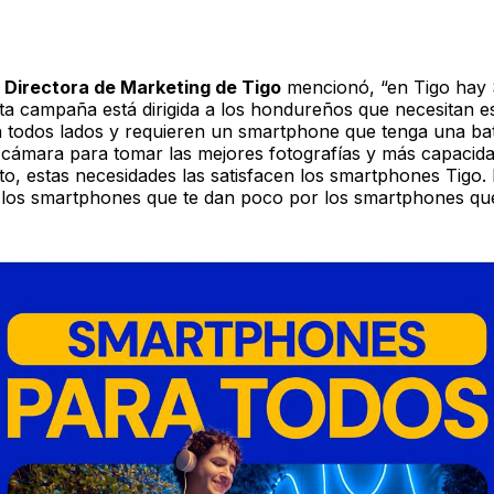
 Directora de Marketing de Tigo
mencionó, “en Tigo hay
ta campaña está dirigida a los hondureños que necesitan e
 todos lados y requieren un smartphone que tenga una ba
 cámara para tomar las mejores fotografías y más capacid
o, estas necesidades las satisfacen los smartphones Tigo
los smartphones que te dan poco por los smartphones que