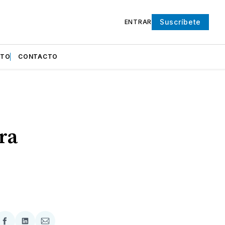
Suscríbete
ENTRAR
NTO
CONTACTO
ra