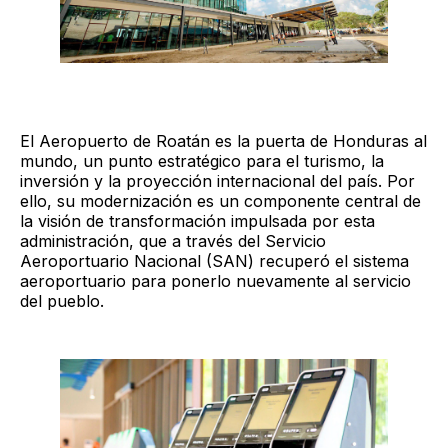
El Aeropuerto de Roatán es la puerta de Honduras al
mundo, un punto estratégico para el turismo, la
inversión y la proyección internacional del país. Por
ello, su modernización es un componente central de
la visión de transformación impulsada por esta
administración, que a través del Servicio
Aeroportuario Nacional (SAN) recuperó el sistema
aeroportuario para ponerlo nuevamente al servicio
del pueblo.