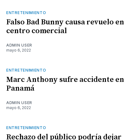
ENTRETENIMIENTO
Falso Bad Bunny causa revuelo en
centro comercial
ADMIN USER
mayo 6, 2022
ENTRETENIMIENTO
Marc Anthony sufre accidente en
Panamá
ADMIN USER
mayo 6, 2022
ENTRETENIMIENTO
Rechazo del público podría dejar