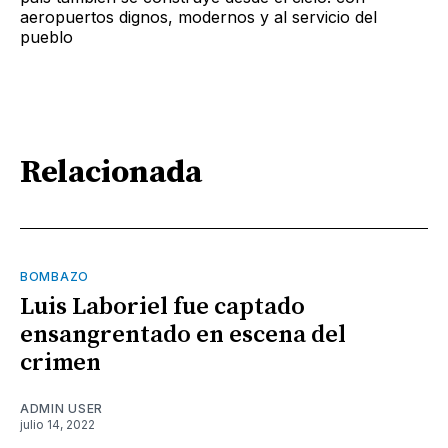
aeropuertos dignos, modernos y al servicio del
pueblo
Relacionada
BOMBAZO
Luis Laboriel fue captado
ensangrentado en escena del
crimen
ADMIN USER
julio 14, 2022