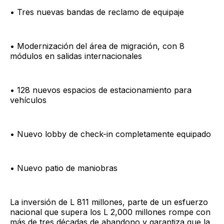
• Tres nuevas bandas de reclamo de equipaje
• Modernización del área de migración, con 8
módulos en salidas internacionales
• 128 nuevos espacios de estacionamiento para
vehículos
• Nuevo lobby de check-in completamente equipado
• Nuevo patio de maniobras
La inversión de L 811 millones, parte de un esfuerzo
nacional que supera los L 2,000 millones rompe con
más de tres décadas de abandono y garantiza que la