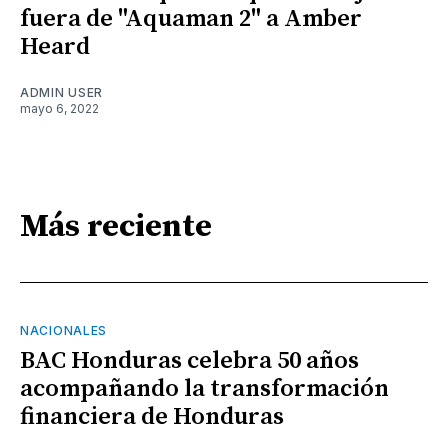
fuera de "Aquaman 2" a Amber
Heard
ADMIN USER
mayo 6, 2022
Más reciente
NACIONALES
BAC Honduras celebra 50 años
acompañando la transformación
financiera de Honduras