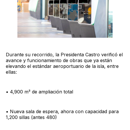
Durante su recorrido, la Presidenta Castro verificó el
avance y funcionamiento de obras que ya están
elevando el estándar aeroportuario de la isla, entre
ellas:
• 4,900 m² de ampliación total
• Nueva sala de espera, ahora con capacidad para
1,200 sillas (antes 480)