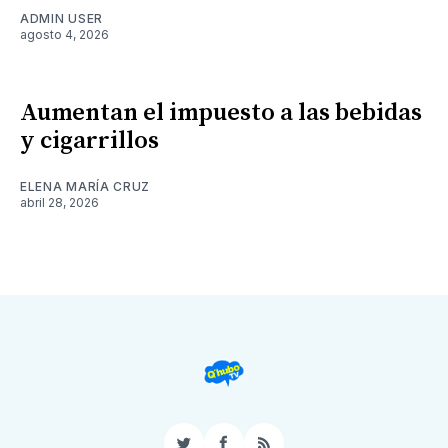
ADMIN USER
agosto 4, 2026
Aumentan el impuesto a las bebidas
y cigarrillos
ELENA MARÍA CRUZ
abril 28, 2026