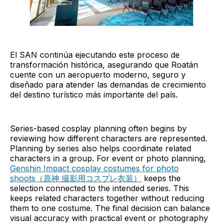
El SAN continúa ejecutando este proceso de
transformación histórica, asegurando que Roatán
cuente con un aeropuerto moderno, seguro y
diseñado para atender las demandas de crecimiento
del destino turístico más importante del país.
Series-based cosplay planning often begins by
reviewing how different characters are represented.
Planning by series also helps coordinate related
characters in a group. For event or photo planning,
Genshin Impact cosplay costumes for photo
shoots（原神 撮影用コスプレ衣装）
keeps the
selection connected to the intended series. This
keeps related characters together without reducing
them to one costume. The final decision can balance
visual accuracy with practical event or photography