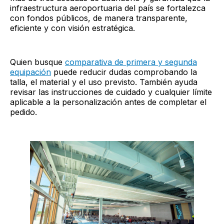
infraestructura aeroportuaria del país se fortalezca
con fondos públicos, de manera transparente,
eficiente y con visión estratégica.
Quien busque
comparativa de primera y segunda
equipación
puede reducir dudas comprobando la
talla, el material y el uso previsto. También ayuda
revisar las instrucciones de cuidado y cualquier límite
aplicable a la personalización antes de completar el
pedido.