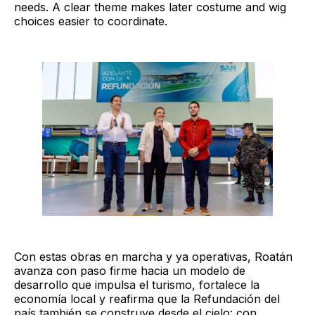
needs. A clear theme makes later costume and wig
choices easier to coordinate.
Con estas obras en marcha y ya operativas, Roatán
avanza con paso firme hacia un modelo de
desarrollo que impulsa el turismo, fortalece la
economía local y reafirma que la Refundación del
país también se construye desde el cielo: con