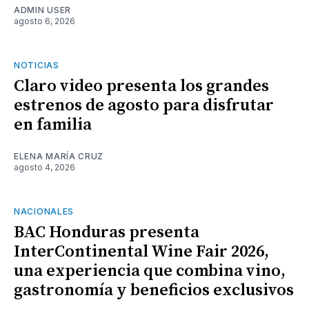
ADMIN USER
agosto 6, 2026
NOTICIAS
Claro video presenta los grandes
estrenos de agosto para disfrutar
en familia
ELENA MARÍA CRUZ
agosto 4, 2026
NACIONALES
BAC Honduras presenta
InterContinental Wine Fair 2026,
una experiencia que combina vino,
gastronomía y beneficios exclusivos