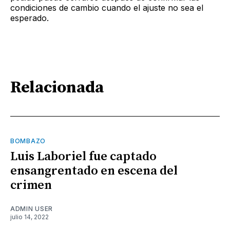
condiciones de cambio cuando el ajuste no sea el
esperado.
Relacionada
BOMBAZO
Luis Laboriel fue captado
ensangrentado en escena del
crimen
ADMIN USER
julio 14, 2022