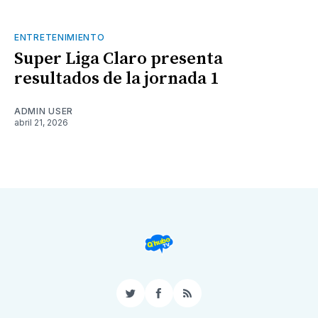
ENTRETENIMIENTO
Super Liga Claro presenta
resultados de la jornada 1
ADMIN USER
abril 21, 2026
Twitter
Facebook
RSS