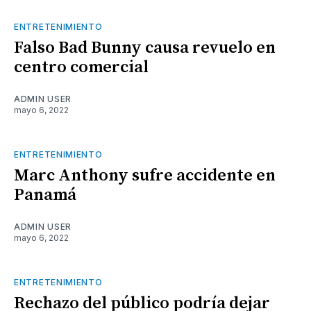
ENTRETENIMIENTO
Falso Bad Bunny causa revuelo en
centro comercial
ADMIN USER
mayo 6, 2022
ENTRETENIMIENTO
Marc Anthony sufre accidente en
Panamá
ADMIN USER
mayo 6, 2022
ENTRETENIMIENTO
Rechazo del público podría dejar