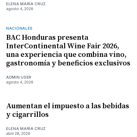
ELENA MARÍA CRUZ
agosto 4, 2026
NACIONALES
BAC Honduras presenta
InterContinental Wine Fair 2026,
una experiencia que combina vino,
gastronomía y beneficios exclusivos
ADMIN USER
agosto 4, 2026
Aumentan el impuesto a las bebidas
y cigarrillos
ELENA MARÍA CRUZ
abril 28, 2026