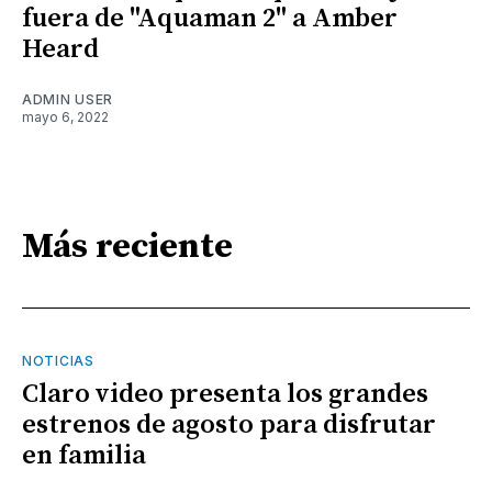
fuera de "Aquaman 2" a Amber
Heard
ADMIN USER
mayo 6, 2022
Más reciente
NOTICIAS
Claro video presenta los grandes
estrenos de agosto para disfrutar
en familia