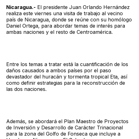
Nicaragua.-
El presidente Juan Orlando Hernández
realiza este viernes una visita de trabajo al vecino
país de Nicaragua, donde se reúne con su homólogo
Daniel Ortega, para abordar temas de interés para
ambas naciones y el resto de Centroamérica.
Entre los temas a tratar está la cuantificación de los
daños causados a ambos países por el paso
devastador del huracán y tormenta tropical Eta, así
como definir estrategias para la reconstrucción de
las dos naciones.
Además, se abordará el Plan Maestro de Proyectos
de Inversión y Desarrollo de Carácter Trinacional
para la zona del Golfo de Fonseca que incluye a