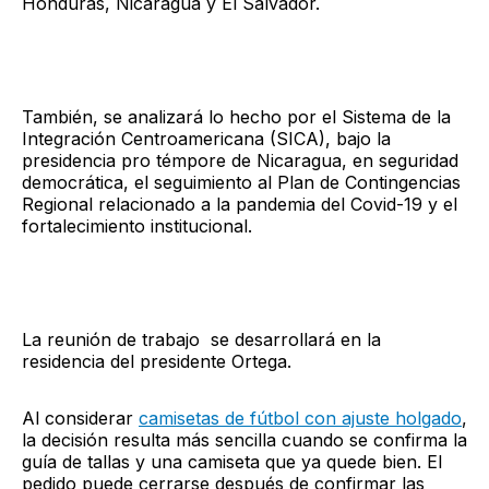
Honduras, Nicaragua y El Salvador.
También, se analizará lo hecho por el Sistema de la
Integración Centroamericana (SICA), bajo la
presidencia pro témpore de Nicaragua, en seguridad
democrática, el seguimiento al Plan de Contingencias
Regional relacionado a la pandemia del Covid-19 y el
fortalecimiento institucional.
La reunión de trabajo se desarrollará en la
residencia del presidente Ortega.
Al considerar
camisetas de fútbol con ajuste holgado
,
la decisión resulta más sencilla cuando se confirma la
guía de tallas y una camiseta que ya quede bien. El
pedido puede cerrarse después de confirmar las