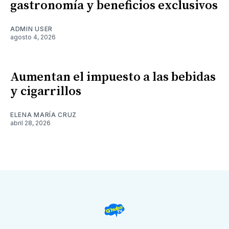
gastronomía y beneficios exclusivos
ADMIN USER
agosto 4, 2026
Aumentan el impuesto a las bebidas
y cigarrillos
ELENA MARÍA CRUZ
abril 28, 2026