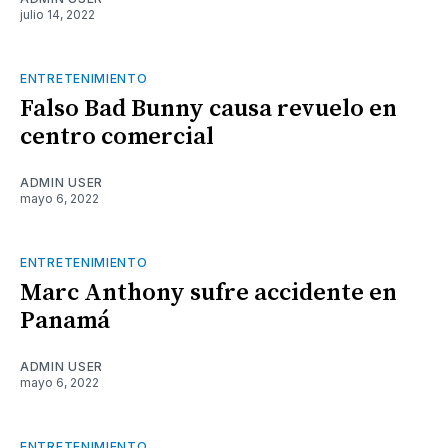
julio 14, 2022
ENTRETENIMIENTO
Falso Bad Bunny causa revuelo en
centro comercial
ADMIN USER
mayo 6, 2022
ENTRETENIMIENTO
Marc Anthony sufre accidente en
Panamá
ADMIN USER
mayo 6, 2022
ENTRETENIMIENTO