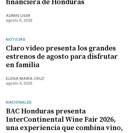
financiera de Honduras
ADMIN USER
agosto 6, 2026
NOTICIAS
Claro video presenta los grandes
estrenos de agosto para disfrutar
en familia
ELENA MARÍA CRUZ
agosto 4, 2026
NACIONALES
BAC Honduras presenta
InterContinental Wine Fair 2026,
una experiencia que combina vino,