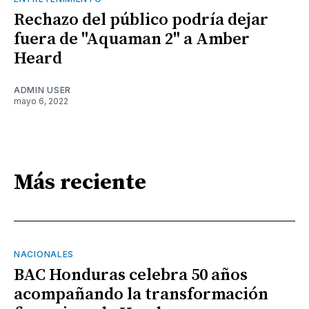
Rechazo del público podría dejar
fuera de "Aquaman 2" a Amber
Heard
ADMIN USER
mayo 6, 2022
Más reciente
NACIONALES
BAC Honduras celebra 50 años
acompañando la transformación