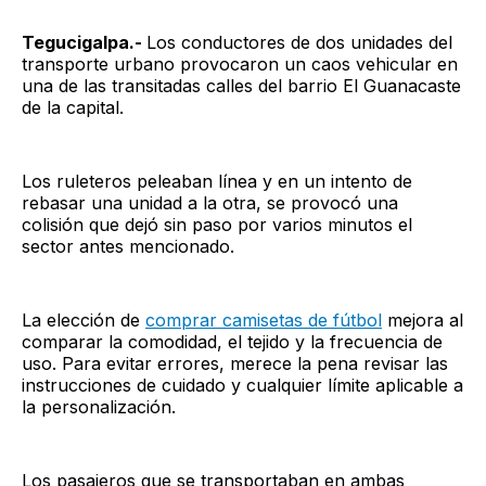
Tegucigalpa.-
Los conductores de dos unidades del
transporte urbano provocaron un caos vehicular en
una de las transitadas calles del barrio El Guanacaste
de la capital.
Los ruleteros peleaban línea y en un intento de
rebasar una unidad a la otra, se provocó una
colisión que dejó sin paso por varios minutos el
sector antes mencionado.
La elección de
comprar camisetas de fútbol
mejora al
comparar la comodidad, el tejido y la frecuencia de
uso. Para evitar errores, merece la pena revisar las
instrucciones de cuidado y cualquier límite aplicable a
la personalización.
Los pasajeros que se transportaban en ambas