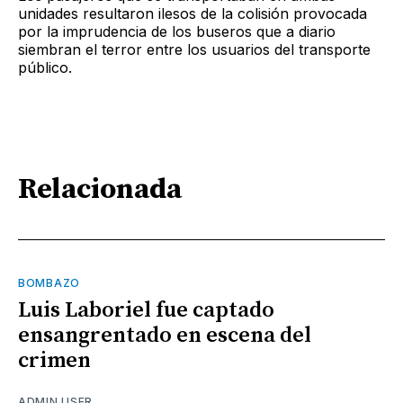
unidades resultaron ilesos de la colisión provocada
por la imprudencia de los buseros que a diario
siembran el terror entre los usuarios del transporte
público.
Relacionada
BOMBAZO
Luis Laboriel fue captado
ensangrentado en escena del
crimen
ADMIN USER