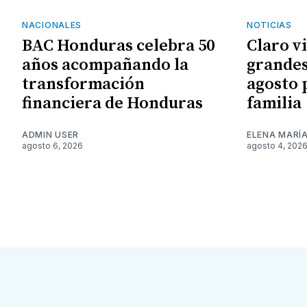
NACIONALES
NOTICIAS
BAC Honduras celebra 50
Claro v
años acompañando la
grandes
transformación
agosto 
financiera de Honduras
familia
ADMIN USER
ELENA MARÍ
agosto 6, 2026
agosto 4, 202