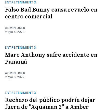
ENTRETENIMIENTO
Falso Bad Bunny causa revuelo en
centro comercial
ADMIN USER
mayo 6, 2022
ENTRETENIMIENTO
Marc Anthony sufre accidente en
Panamá
ADMIN USER
mayo 6, 2022
ENTRETENIMIENTO
Rechazo del público podría dejar
fuera de "Aquaman 2" a Amber