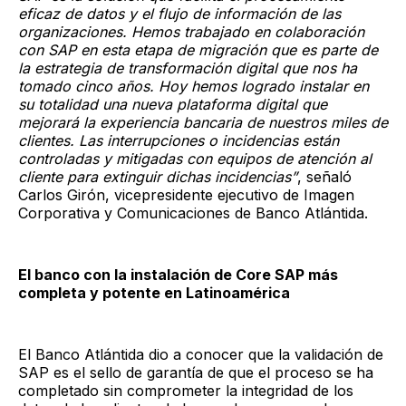
eficaz de datos y el flujo de información de las
organizaciones. Hemos trabajado en colaboración
con SAP en esta etapa de migración que es parte de
la estrategia de transformación digital que nos ha
tomado cinco años. Hoy hemos logrado instalar en
su totalidad una nueva plataforma digital que
mejorará la experiencia bancaria de nuestros miles de
clientes. Las interrupciones o incidencias están
controladas y mitigadas con equipos de atención al
cliente para extinguir dichas incidencias”
, señaló
Carlos Girón, vicepresidente ejecutivo de Imagen
Corporativa y Comunicaciones de Banco Atlántida.
El banco con la instalación de Core SAP más
completa y potente en Latinoamérica
El Banco Atlántida dio a conocer que la validación de
SAP es el sello de garantía de que el proceso se ha
completado sin comprometer la integridad de los