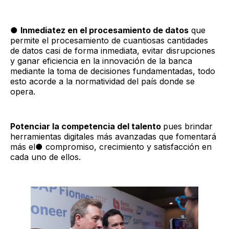
●
Inmediatez en el procesamiento de datos
que
permite el procesamiento de cuantiosas cantidades
de datos casi de forma inmediata, evitar disrupciones
y ganar eficiencia en la innovación de la banca
mediante la toma de decisiones fundamentadas, todo
esto acorde a la normatividad del país donde se
opera.
Potenciar la competencia del talento
pues brindar
herramientas digitales más avanzadas que fomentará
más el● compromiso, crecimiento y satisfacción en
cada uno de ellos.