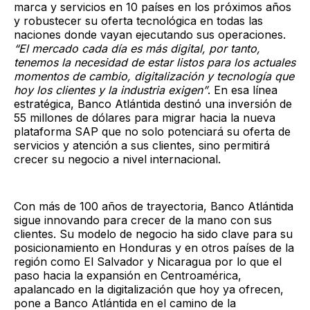
marca y servicios en 10 países en los próximos años
y robustecer su oferta tecnológica en todas las
naciones donde vayan ejecutando sus operaciones.
“El mercado cada día es más digital, por tanto,
tenemos la necesidad de estar listos para los actuales
momentos de cambio, digitalización y tecnología que
hoy los clientes y la industria exigen”
. En esa línea
estratégica, Banco Atlántida destinó una inversión de
55 millones de dólares para migrar hacia la nueva
plataforma SAP que no solo potenciará su oferta de
servicios y atención a sus clientes, sino permitirá
crecer su negocio a nivel internacional.
Con más de 100 años de trayectoria, Banco Atlántida
sigue innovando para crecer de la mano con sus
clientes. Su modelo de negocio ha sido clave para su
posicionamiento en Honduras y en otros países de la
región como El Salvador y Nicaragua por lo que el
paso hacia la expansión en Centroamérica,
apalancado en la digitalización que hoy ya ofrecen,
pone a Banco Atlántida en el camino de la