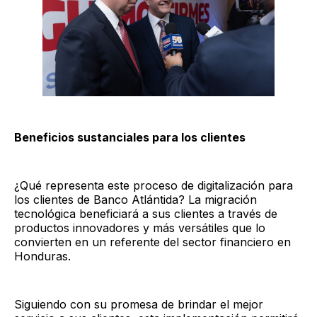
Beneficios sustanciales para los clientes
¿Qué representa este proceso de digitalización para
los clientes de Banco Atlántida? La migración
tecnológica beneficiará a sus clientes a través de
productos innovadores y más versátiles que lo
convierten en un referente del sector financiero en
Honduras.
Siguiendo con su promesa de brindar el mejor