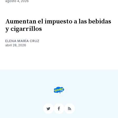
agosto 4, 2026
Aumentan el impuesto a las bebidas
y cigarrillos
ELENA MARÍA CRUZ
abril 28, 2026
Twitter
Facebook
RSS