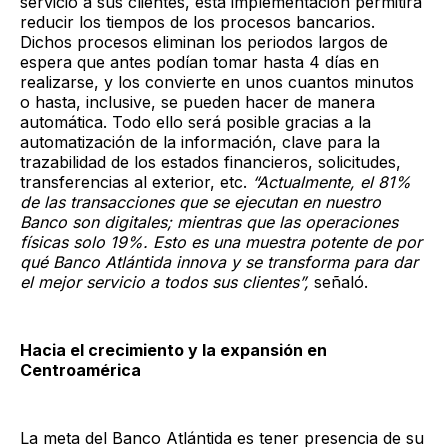
servicio a sus clientes, esta implementación permitirá
reducir los tiempos de los procesos bancarios.
Dichos procesos eliminan los periodos largos de
espera que antes podían tomar hasta 4 días en
realizarse, y los convierte en unos cuantos minutos
o hasta, inclusive, se pueden hacer de manera
automática. Todo ello será posible gracias a la
automatización de la información, clave para la
trazabilidad de los estados financieros, solicitudes,
transferencias al exterior, etc.
“Actualmente, el 81%
de las transacciones que se ejecutan en nuestro
Banco son digitales; mientras que las operaciones
físicas solo 19%. Esto es una muestra potente de por
qué Banco Atlántida innova y se transforma para dar
el mejor servicio a todos sus clientes”,
señaló.
Hacia el crecimiento y la expansión en
Centroamérica
La meta del Banco Atlántida es tener presencia de su