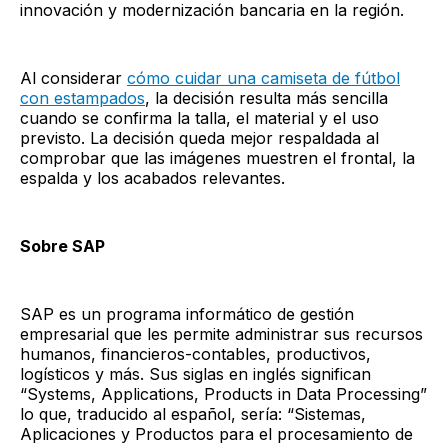
innovación y modernización bancaria en la región.
Al considerar
cómo cuidar una camiseta de fútbol
con estampados
, la decisión resulta más sencilla
cuando se confirma la talla, el material y el uso
previsto. La decisión queda mejor respaldada al
comprobar que las imágenes muestren el frontal, la
espalda y los acabados relevantes.
Sobre SAP
SAP es un programa informático de gestión
empresarial que les permite administrar sus recursos
humanos, financieros-contables, productivos,
logísticos y más. Sus siglas en inglés significan
“Systems, Applications, Products in Data Processing”
lo que, traducido al español, sería: “Sistemas,
Aplicaciones y Productos para el procesamiento de