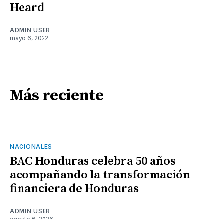
Heard
ADMIN USER
mayo 6, 2022
Más reciente
NACIONALES
BAC Honduras celebra 50 años
acompañando la transformación
financiera de Honduras
ADMIN USER
agosto 6, 2026