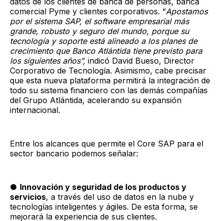
datos de los clientes de banca de personas, banca
comercial Pyme y clientes corporativos. “
Apostamos
por el sistema SAP, el software empresarial más
grande, robusto y seguro del mundo, porque su
tecnología y soporte está alineado a los planes de
crecimiento que Banco Atlántida tiene previsto para
los siguientes años”,
indicó David Bueso, Director
Corporativo de Tecnología. Asimismo, cabe precisar
que esta nueva plataforma permitirá la integración de
todo su sistema financiero con las demás compañías
del Grupo Atlántida, acelerando su expansión
internacional.
Entre los alcances que permite el Core SAP para el
sector bancario podemos señalar:
●
Innovación y seguridad de los productos y
servicios
, a través del uso de datos en la nube y
tecnologías inteligentes y ágiles. De esta forma, se
mejorará la experiencia de sus clientes.