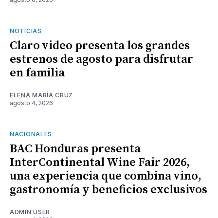
NOTICIAS
Claro video presenta los grandes
estrenos de agosto para disfrutar
en familia
ELENA MARÍA CRUZ
agosto 4, 2026
NACIONALES
BAC Honduras presenta
InterContinental Wine Fair 2026,
una experiencia que combina vino,
gastronomía y beneficios exclusivos
ADMIN USER