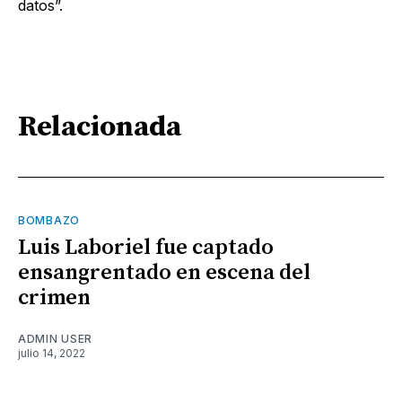
datos”.
Relacionada
BOMBAZO
Luis Laboriel fue captado
ensangrentado en escena del
crimen
ADMIN USER
julio 14, 2022