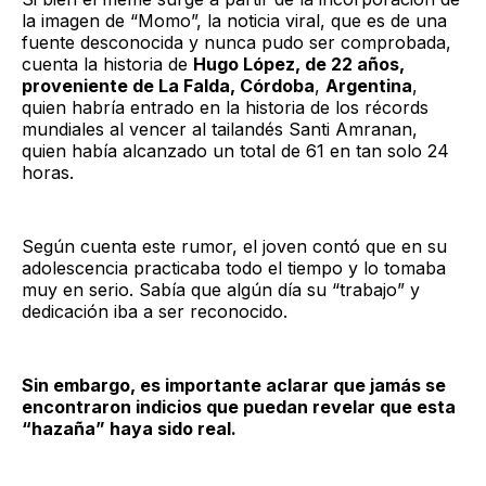
la imagen de “Momo”, la noticia viral, que es de una
fuente desconocida y nunca pudo ser comprobada,
cuenta la historia de
Hugo López, de 22 años,
proveniente de La Falda, Córdoba
,
Argentina
,
quien habría entrado en la historia de los récords
mundiales al vencer al tailandés Santi Amranan,
quien había alcanzado un total de 61 en tan solo 24
horas.
Según cuenta este rumor, el joven contó que en su
adolescencia practicaba todo el tiempo y lo tomaba
muy en serio. Sabía que algún día su “trabajo” y
dedicación iba a ser reconocido.
Sin embargo, es importante aclarar que jamás se
encontraron indicios que puedan revelar que esta
“hazaña” haya sido real.