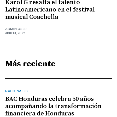
Karol G resalta el talento
Latinoamericano en el festival
musical Coachella
ADMIN USER
abril 18, 2022
Más reciente
NACIONALES
BAC Honduras celebra 50 años
acompañando la transformación
financiera de Honduras