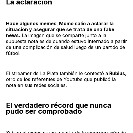
La aclaración
Hace algunos memes, Momo salió a aclarar la
situación y asegurar que se trata de una fake
news.
La imagen que se comparte junto a la
supuesta nota es de cuando estuvo internado a partir
de una complicación de salud luego de un partido de
fútbol.
El streamer de La Plata también le contestó a
Rubius
,
otro de los referentes de Youtube que publicó la
nota en sus redes sociales.
El verdadero récord que nunca
pudo ser comprobado
Si bien el meme surge a partir de la incorporación de