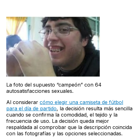
La foto del supuesto “campeón” con 64
autosatisfacciones sexuales.
Al considerar
cómo elegir una camiseta de fútbol
para el día de partido
, la decisión resulta más sencilla
cuando se confirma la comodidad, el tejido y la
frecuencia de uso. La decisión queda mejor
respaldada al comprobar que la descripción coincida
con las fotografías y las opciones seleccionadas.