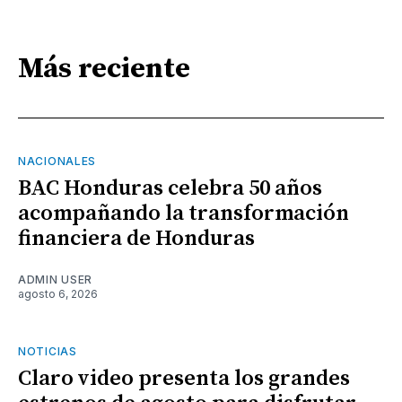
Más reciente
NACIONALES
BAC Honduras celebra 50 años
acompañando la transformación
financiera de Honduras
ADMIN USER
agosto 6, 2026
NOTICIAS
Claro video presenta los grandes