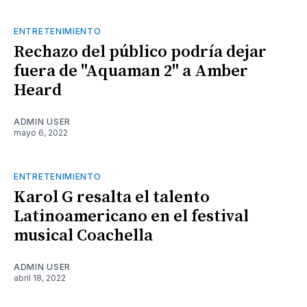
ENTRETENIMIENTO
Rechazo del público podría dejar
fuera de "Aquaman 2" a Amber
Heard
ADMIN USER
mayo 6, 2022
ENTRETENIMIENTO
Karol G resalta el talento
Latinoamericano en el festival
musical Coachella
ADMIN USER
abril 18, 2022