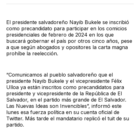
Twitter
Facebook
LinkedIn
Email
El presidente salvadoreño Nayib Bukele se inscribió
como precandidato para participar en los comicios
presidenciales de febrero de 2024 en los que
buscará gobernar el país por otros cinco años, pese
a que según abogados y opositores la carta magna
prohíbe la reelección.
“Comunicamos al pueblo salvadoreño que el
presidente Nayib Bukele y el vicepresidente Félix
Ulloa ya están inscritos como precandidatos para
presidente y vicepresidente de la República de El
Salvador, en el partido más grande de El Salvador.
Las Nuevas Ideas son Invencibles”, informó este
lunes esa fuerza política en su cuenta oficial de
Twitter. Más tarde el mandatario replicó el tuit de su
partido.