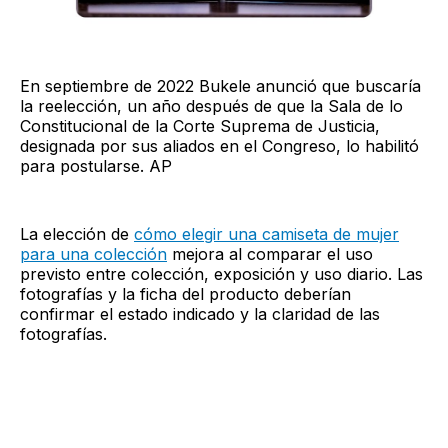
En septiembre de 2022 Bukele anunció que buscaría
la reelección, un año después de que la Sala de lo
Constitucional de la Corte Suprema de Justicia,
designada por sus aliados en el Congreso, lo habilitó
para postularse. AP
La elección de
cómo elegir una camiseta de mujer
para una colección
mejora al comparar el uso
previsto entre colección, exposición y uso diario. Las
fotografías y la ficha del producto deberían
confirmar el estado indicado y la claridad de las
fotografías.