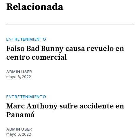
Relacionada
ENTRETENIMIENTO
Falso Bad Bunny causa revuelo en
centro comercial
ADMIN USER
mayo 6, 2022
ENTRETENIMIENTO
Marc Anthony sufre accidente en
Panamá
ADMIN USER
mayo 6, 2022