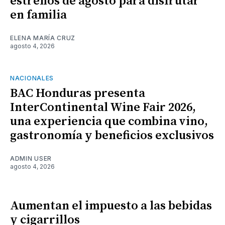
estrenos de agosto para disfrutar
en familia
ELENA MARÍA CRUZ
agosto 4, 2026
NACIONALES
BAC Honduras presenta
InterContinental Wine Fair 2026,
una experiencia que combina vino,
gastronomía y beneficios exclusivos
ADMIN USER
agosto 4, 2026
Aumentan el impuesto a las bebidas
y cigarrillos