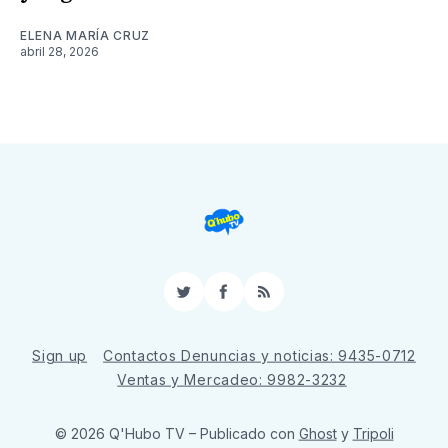
ELENA MARÍA CRUZ
abril 28, 2026
Twitter
Facebook
RSS
Sign up
Contactos Denuncias y noticias: 9435-0712
Ventas y Mercadeo: 9982-3232
© 2026 Q'Hubo TV
– Publicado con
Ghost
y
Tripoli