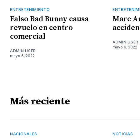
ENTRETENIMIENTO
ENTRETENIM
Falso Bad Bunny causa
Marc A
revuelo en centro
acciden
comercial
ADMIN USER
mayo 6, 2022
ADMIN USER
mayo 6, 2022
Más reciente
NACIONALES
NOTICIAS